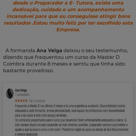
desde o Preparador a E- Tutora, existe uma
dedicação, cuidado e um acompanhamento
incansável para que eu conseguisse atingir bons
resultados .Estou muito feliz por ter escolhido esta
Empresa.
A formanda
Ana Veiga
deixou o seu testemunho,
dizendo que frequentou um curso da Master D
Coimbra durante 8 meses e sentiu que tinha sido
bastante proveitoso.