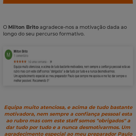
O
Milton Brito
agradece-nos a motivação dada ao
longo do seu percurso formativo.
Equipa muito atenciosa, e acima de tudo bastante
motivadora, nem sempre a confiança pessoal esta
ao rubro mas com este staff somos "obrigados" a
dar tudo por tudo e a nunca desmotivarmos. Um
agradecimento especial ao meu preparador Paulo