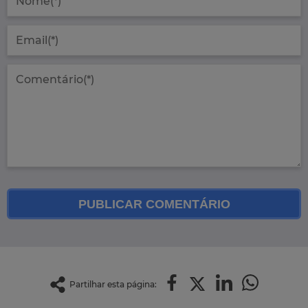
PUBLICAR COMENTÁRIO
Partilhar esta página: