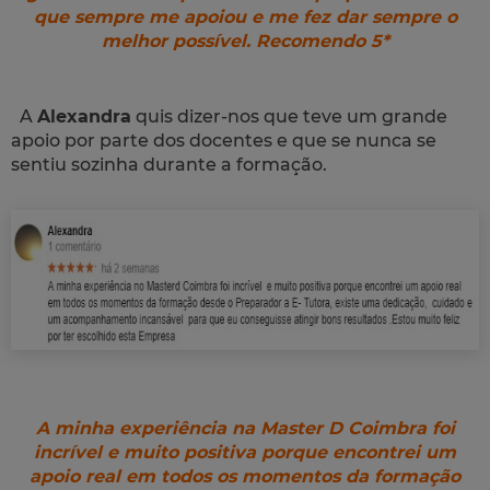
que sempre me apoiou e me fez dar sempre o
melhor possível. Recomendo 5*
A
Alexandra
quis dizer-nos que teve um grande
apoio por parte dos docentes e que se nunca se
sentiu sozinha durante a formação.
A minha experiência na Master D Coimbra foi
incrível e muito positiva porque encontrei um
apoio real em todos os momentos da formação