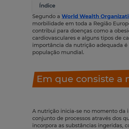
Índice
Segundo a
World Wealth Organizat
morbilidade em toda a Região Europ
contribui para doenças como a obesid
cardiovasculares e alguns tipos de ca
importância da nutrição adequada é
população mundial.
Em que consiste a 
A nutrição inicia-se no momento da i
conjunto de processos através dos q
incorpora as substâncias ingeridas, 