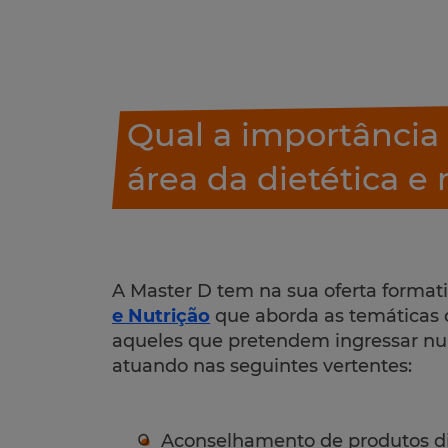
Qual a importância 
área da dietética e 
A Master D tem na sua oferta format
e Nutrição
que aborda as temáticas d
aqueles que pretendem ingressar nu
atuando nas seguintes vertentes:
Aconselhamento de produtos di