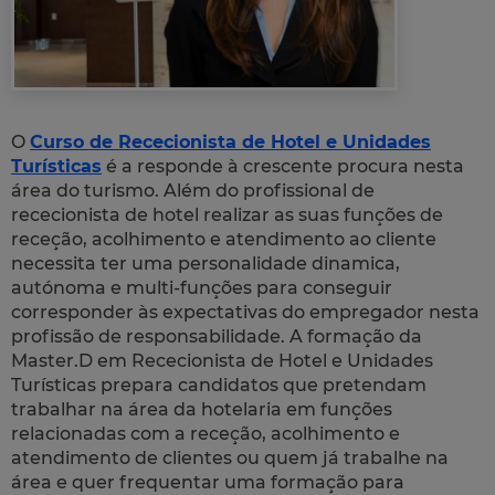
O
Curso de Rececionista de Hotel e Unidades
Turísticas
é a responde à crescente procura nesta
área do turismo. Além do profissional de
rececionista de hotel realizar as suas funções de
receção, acolhimento e atendimento ao cliente
necessita ter uma personalidade dinamica,
autónoma e multi-funções para conseguir
corresponder às expectativas do empregador nesta
profissão de responsabilidade. A formação da
Master.D em Rececionista de Hotel e Unidades
Turísticas prepara candidatos que pretendam
trabalhar na área da hotelaria em funções
relacionadas com a receção, acolhimento e
atendimento de clientes ou quem já trabalhe na
área e quer frequentar uma formação para