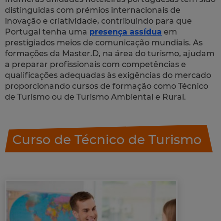
distinguidas com prémios internacionais de
inovação e criatividade, contribuindo para que
Portugal tenha uma
presença assídua
em
prestigiados meios de comunicação mundiais. As
formações da Master.D, na área do turismo, ajudam
a preparar profissionais com competências e
qualificações adequadas às exigências do mercado
proporcionando cursos de formação como Técnico
de Turismo ou de Turismo Ambiental e Rural.
Curso de Técnico de Turismo