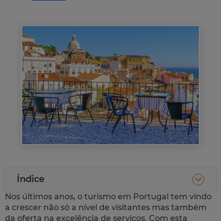
Índice
Nos últimos anos, o turismo em Portugal tem vindo
a crescer não só a nível de visitantes mas também
da oferta na excelência de serviços. Com esta