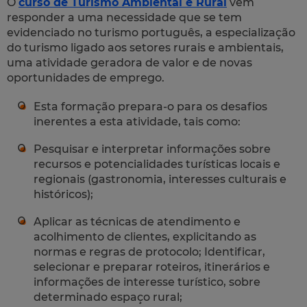
O
curso de Turismo Ambiental e Rural
vem
responder a uma necessidade que se tem
evidenciado no turismo português, a especialização
do turismo ligado aos setores rurais e ambientais,
uma atividade geradora de valor e de novas
oportunidades de emprego.
Esta formação prepara-o para os desafios
inerentes a esta atividade, tais como:
Pesquisar e interpretar informações sobre
recursos e potencialidades turísticas locais e
regionais (gastronomia, interesses culturais e
históricos);
Aplicar as técnicas de atendimento e
acolhimento de clientes, explicitando as
normas e regras de protocolo; Identificar,
selecionar e preparar roteiros, itinerários e
informações de interesse turístico, sobre
determinado espaço rural;