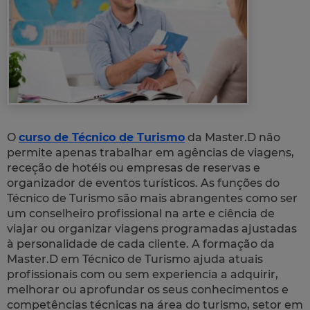
O
curso de Técnico de Turismo
da Master.D não
permite apenas trabalhar em agências de viagens,
receção de hotéis ou empresas de reservas e
organizador de eventos turísticos. As funções do
Técnico de Turismo são mais abrangentes como ser
um conselheiro profissional na arte e ciência de
viajar ou organizar viagens programadas ajustadas
à personalidade de cada cliente. A formação da
Master.D em Técnico de Turismo ajuda atuais
profissionais com ou sem experiencia a adquirir,
melhorar ou aprofundar os seus conhecimentos e
competências técnicas na área do turismo, setor em