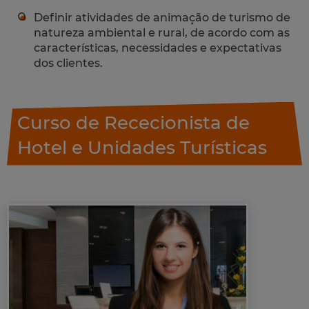
Definir atividades de animação de turismo de
natureza ambiental e rural, de acordo com as
características, necessidades e expectativas
dos clientes.
Curso de Rececionista de
Hotel e Unidades Turísticas