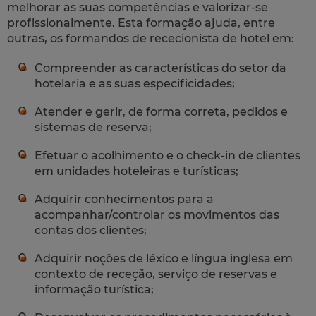
melhorar as suas competências e valorizar-se
profissionalmente. Esta formação ajuda, entre
outras, os formandos de rececionista de hotel em:
Compreender as características do setor da
hotelaria e as suas especificidades;
Atender e gerir, de forma correta, pedidos e
sistemas de reserva;
Efetuar o acolhimento e o check-in de clientes
em unidades hoteleiras e turísticas;
Adquirir conhecimentos para a
acompanhar/controlar os movimentos das
contas dos clientes;
Adquirir noções de léxico e língua inglesa em
contexto de receção, serviço de reservas e
informação turística;