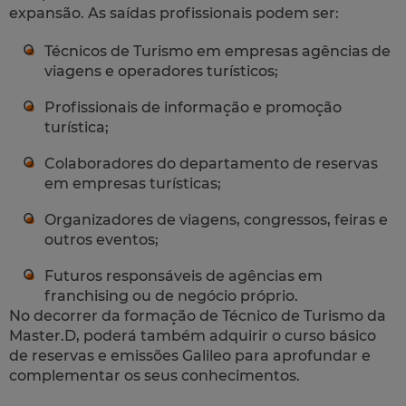
expansão. As saídas profissionais podem ser:
Técnicos de Turismo em empresas agências de
viagens e operadores turísticos;
Profissionais de informação e promoção
turística;
Colaboradores do departamento de reservas
em empresas turísticas;
Organizadores de viagens, congressos, feiras e
outros eventos;
Futuros responsáveis de agências em
franchising ou de negócio próprio.
No decorrer da formação de Técnico de Turismo da
Master.D, poderá também adquirir o curso básico
de reservas e emissões Galileo para aprofundar e
complementar os seus conhecimentos.