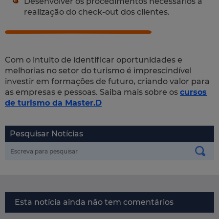
Desenvolver os procedimentos necessários à
realização do check-out dos clientes.
Com o intuito de identificar oportunidades e
melhorias no setor do turismo é imprescindível
investir em formações de futuro, criando valor para
as empresas e pessoas. Saiba mais sobre os
cursos
de turismo da Master.D
Pesquisar Notícias
Esta notícia ainda não tem comentários