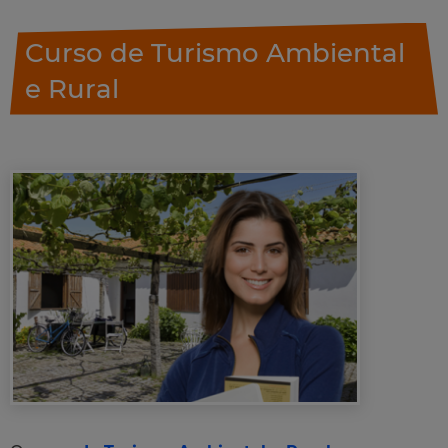
Curso de Turismo Ambiental
e Rural