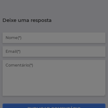
Deixe uma resposta