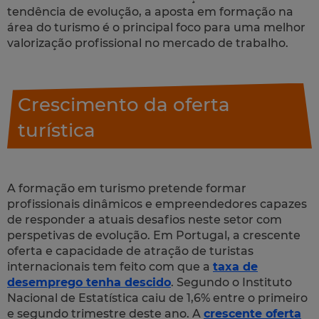
tendência de evolução, a aposta em formação na
área do turismo é o principal foco para uma melhor
valorização profissional no mercado de trabalho.
Crescimento da oferta
turística
A formação em turismo pretende formar
profissionais dinâmicos e empreendedores capazes
de responder a atuais desafios neste setor com
perspetivas de evolução. Em Portugal, a crescente
oferta e capacidade de atração de turistas
internacionais tem feito com que a
taxa de
desemprego tenha descido
. Segundo o Instituto
Nacional de Estatística caiu de 1,6% entre o primeiro
e segundo trimestre deste ano. A
crescente oferta