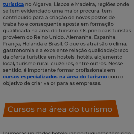
turística
no Algarve, Lisboa e Madeira, regiões onde
se tem evidenciado uma maior procura, tem
contribuído para a criação de novos postos de
trabalho e consequente aposta em formação
qualificada na área do turismo. Os principais turistas
provêem do Reino Unido, Alemanha, Espanha,
França, Holanda e Brasil. O que os atrai são o clima,
gastronomia e a excelente relação qualidade/preço
da oferta turística em hostels, hotéis, alojamento
local, turismo rural, cruzeiros, entre outros. Nesse
sentido, é importante formar profissionais em
cursos especializados na área do turismo
com o
objetivo de criar valor para as empresas.
Cursos na área do turismo
Inúmeras unidades hoteleiras portuguesas têm sido