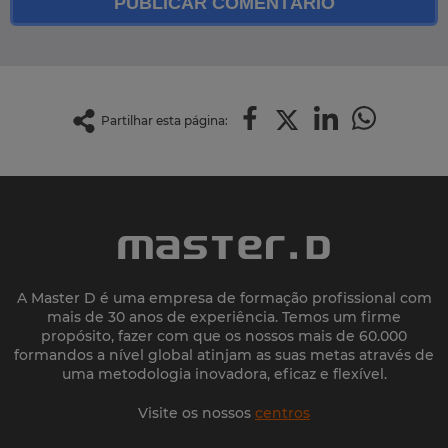
PUBLICAR COMENTÁRIO
Partilhar esta página:
A Master D é uma empresa de formação profissional com
mais de 30 anos de experiência. Temos um firme
propósito, fazer com que os nossos mais de 60.000
formandos a nível global atinjam as suas metas através de
uma metodologia inovadora, eficaz e flexível.
Visite os nossos
centros