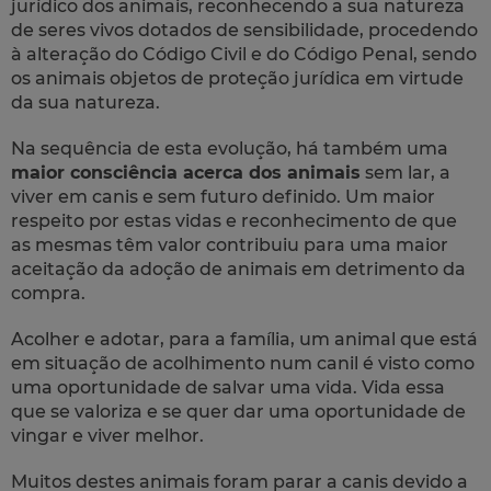
jurídico dos animais, reconhecendo a sua natureza
de seres vivos dotados de sensibilidade, procedendo
à alteração do Código Civil e do Código Penal, sendo
os animais objetos de proteção jurídica em virtude
da sua natureza.
Na sequência de esta evolução, há também uma
maior consciência acerca dos animais
sem lar, a
viver em canis e sem futuro definido. Um maior
respeito por estas vidas e reconhecimento de que
as mesmas têm valor contribuiu para uma maior
aceitação da adoção de animais em detrimento da
compra.
Acolher e adotar, para a família, um animal que está
em situação de acolhimento num canil é visto como
uma oportunidade de salvar uma vida. Vida essa
que se valoriza e se quer dar uma oportunidade de
vingar e viver melhor.
Muitos destes animais foram parar a canis devido a