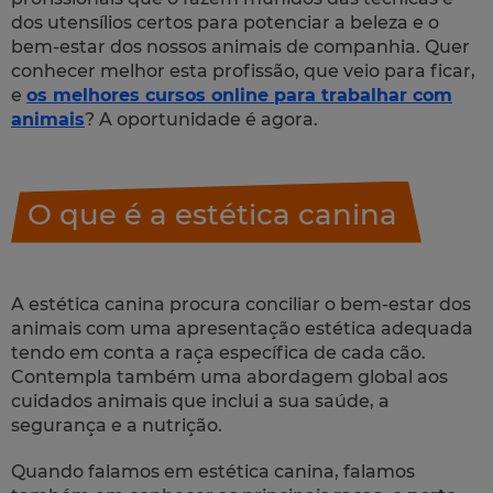
dos utensílios certos para potenciar a beleza e o
bem-estar dos nossos animais de companhia. Quer
conhecer melhor esta profissão, que veio para ficar,
e
os melhores cursos online para trabalhar com
animais
? A oportunidade é agora.
O que é a estética canina
A estética canina procura conciliar o bem-estar dos
animais com uma apresentação estética adequada
tendo em conta a raça específica de cada cão.
Contempla também uma abordagem global aos
cuidados animais que inclui a sua saúde, a
segurança e a nutrição.
Quando falamos em estética canina, falamos