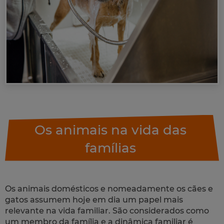
Os animais na vida das
famílias
Os animais domésticos e nomeadamente os cães e
gatos assumem hoje em dia um papel mais
relevante na vida familiar. São considerados como
um membro da família e a dinâmica familiar é