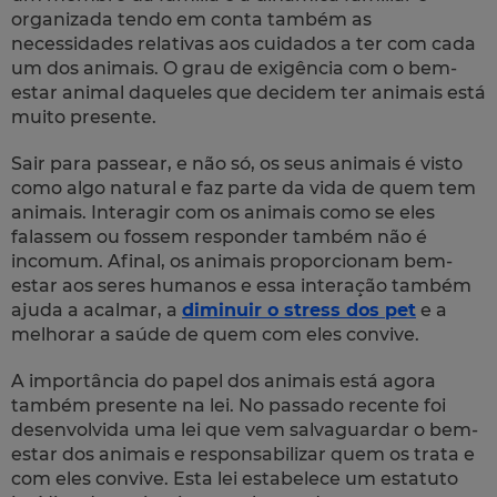
organizada tendo em conta também as
necessidades relativas aos cuidados a ter com cada
um dos animais. O grau de exigência com o bem-
estar animal daqueles que decidem ter animais está
muito presente.
Sair para passear, e não só, os seus animais é visto
como algo natural e faz parte da vida de quem tem
animais. Interagir com os animais como se eles
falassem ou fossem responder também não é
incomum. Afinal, os animais proporcionam bem-
estar aos seres humanos e essa interação também
ajuda a acalmar, a
diminuir o stress dos pet
e a
melhorar a saúde de quem com eles convive.
A importância do papel dos animais está agora
também presente na lei. No passado recente foi
desenvolvida uma lei que vem salvaguardar o bem-
estar dos animais e responsabilizar quem os trata e
com eles convive. Esta lei estabelece um estatuto