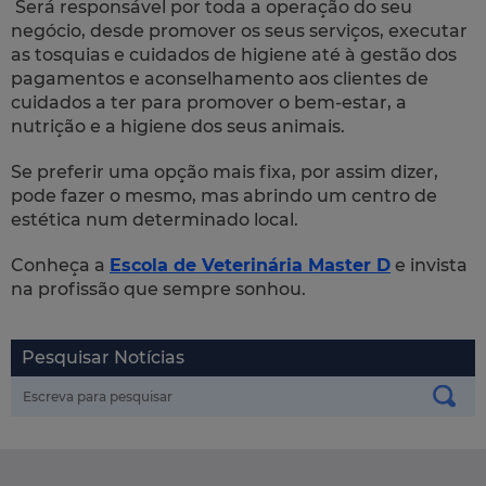
Será responsável por toda a operação do seu
negócio, desde promover os seus serviços, executar
as tosquias e cuidados de higiene até à gestão dos
pagamentos e aconselhamento aos clientes de
cuidados a ter para promover o bem-estar, a
nutrição e a higiene dos seus animais.
Se preferir uma opção mais fixa, por assim dizer,
pode fazer o mesmo, mas abrindo um centro de
estética num determinado local.
Conheça a
Escola de Veterinária Master D
e invista
na profissão que sempre sonhou.
Pesquisar Notícias