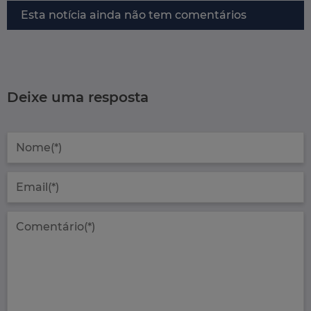
Esta notícia ainda não tem comentários
Deixe uma resposta