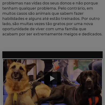
problemas nas vidas dos seus donos e não porque
tenham qualquer problema. Pelo contrário, em
muitos casos são animais que sabem fazer
habilidades e alguns até estão treinados. Por outro
lado, são muitas vezes tão gratos por uma nova
oportunidade de viver com uma família que
acabam por ser extremamente meigos e dedicados.