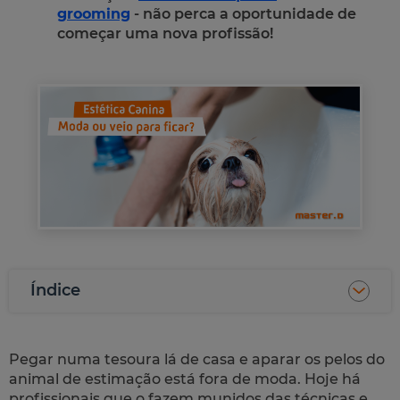
grooming
- não perca a oportunidade de
começar uma nova profissão!
Índice
Pegar numa tesoura lá de casa e aparar os pelos do
animal de estimação está fora de moda. Hoje há
profissionais que o fazem munidos das técnicas e