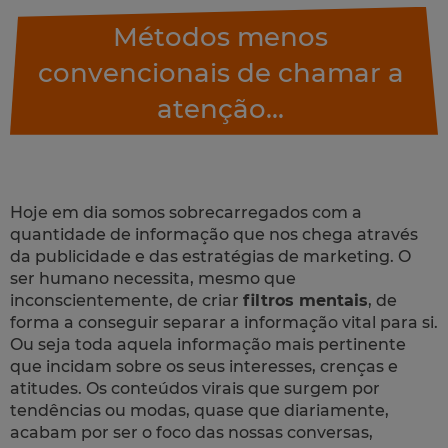
Métodos menos
convencionais de chamar a
atenção...
Hoje em dia somos sobrecarregados com a
quantidade de informação que nos chega através
da publicidade e das estratégias de marketing. O
ser humano necessita, mesmo que
inconscientemente, de criar
filtros mentais
, de
forma a conseguir separar a informação vital para si.
Ou seja toda aquela informação mais pertinente
que incidam sobre os seus interesses, crenças e
atitudes. Os conteúdos virais que surgem por
tendências ou modas, quase que diariamente,
acabam por ser o foco das nossas conversas,