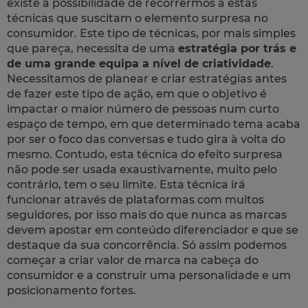
existe a possibilidade de recorrermos a estas
técnicas que suscitam o elemento surpresa no
consumidor. Este tipo de técnicas, por mais simples
que pareça, necessita de uma
estratégia por trás e
de uma grande equipa a nível de criatividade
.
Necessitamos de planear e criar estratégias antes
de fazer este tipo de ação, em que o objetivo é
impactar o maior número de pessoas num curto
espaço de tempo, em que determinado tema acaba
por ser o foco das conversas e tudo gira à volta do
mesmo. Contudo, esta técnica do efeito surpresa
não pode ser usada exaustivamente, muito pelo
contrário, tem o seu limite. Esta técnica irá
funcionar através de plataformas com muitos
seguidores, por isso mais do que nunca as marcas
devem apostar em conteúdo diferenciador e que se
destaque da sua concorrência. Só assim podemos
começar a criar valor de marca na cabeça do
consumidor e a construir uma personalidade e um
posicionamento fortes.