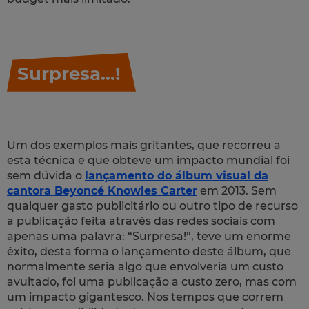
Surpresa...!
Um dos exemplos mais gritantes, que recorreu a
esta técnica e que obteve um impacto mundial foi
sem dúvida o
lançamento do álbum visual da
cantora Beyoncé Knowles Carter
em 2013. Sem
qualquer gasto publicitário ou outro tipo de recurso
a publicação feita através das redes sociais com
apenas uma palavra: “Surpresa!”, teve um enorme
êxito, desta forma o lançamento deste álbum, que
normalmente seria algo que envolveria um custo
avultado, foi uma publicação a custo zero, mas com
um impacto gigantesco. Nos tempos que correm