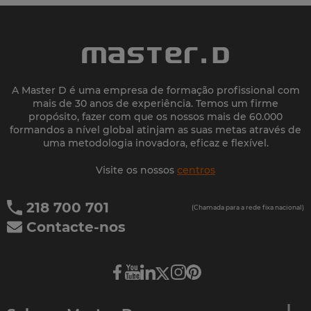
A Master D é uma empresa de formação profissional com
mais de 30 anos de experiência. Temos um firme
propósito, fazer com que os nossos mais de 60.000
formandos a nível global atinjam as suas metas através de
uma metodologia inovadora, eficaz e flexível.
Visite os nossos
centros
218 700 701
(Chamada para a rede fixa nacional)
Contacte-nos