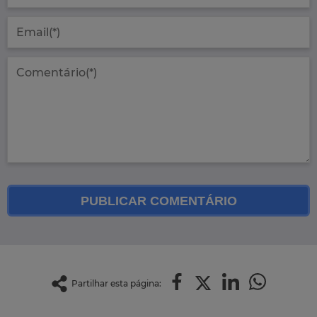
PUBLICAR COMENTÁRIO
Partilhar esta página: