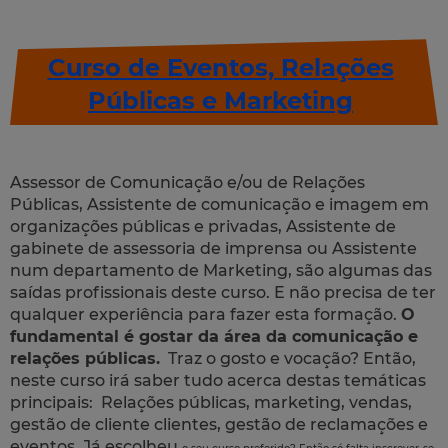
Curso de Eventos, Relações
Públicas e Marketing
Assessor de Comunicação e/ou de Relações
Públicas, Assistente de comunicação e imagem em
organizações públicas e privadas, Assistente de
gabinete de assessoria de imprensa ou Assistente
num departamento de Marketing, são algumas das
saídas profissionais deste curso. E não precisa de ter
qualquer experiência para fazer esta formação.
O
fundamental é gostar da área da comunicação e
relações públicas.
Traz o gosto e vocação? Então,
neste curso irá saber tudo acerca destas temáticas
principais: Relações públicas, marketing, vendas,
gestão de cliente clientes, gestão de reclamações e
eventos. Já escolheu