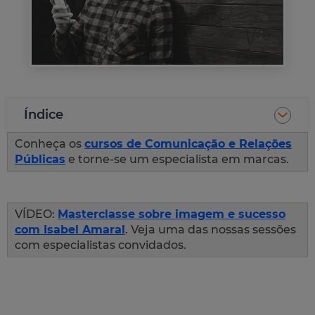
Índice
Conheça os
cursos de Comunicação e Relações
Públicas
e torne-se um especialista em marcas.
VÍDEO:
Masterclasse sobre imagem e sucesso
com Isabel Amaral
. Veja uma das nossas sessões
com especialistas convidados.