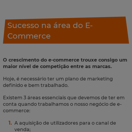
Sucesso na área do E-
Commerce
O crescimento do e-commerce trouxe consigo um
maior nível de competição entre as marcas.
Hoje, é necessário ter um plano de marketing
definido e bem trabalhado.
Existem 3 áreas essenciais que devemos de ter em
conta quando trabalhamos o nosso negócio de e-
commerce:
A aquisição de utilizadores para o canal de
venda;