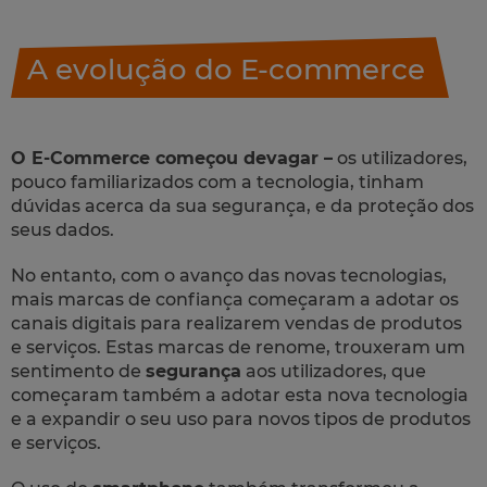
A evolução do E-commerce
O E-Commerce começou devagar –
os utilizadores,
pouco familiarizados com a tecnologia, tinham
dúvidas acerca da sua segurança, e da proteção dos
seus dados.
No entanto, com o avanço das novas tecnologias,
mais marcas de confiança começaram a adotar os
canais digitais para realizarem vendas de produtos
e serviços. Estas marcas de renome, trouxeram um
sentimento de
segurança
aos utilizadores, que
começaram também a adotar esta nova tecnologia
e a expandir o seu uso para novos tipos de produtos
e serviços.