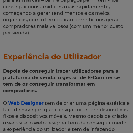
para as marcas – os meios pagos permitem-nos
conseguir consumidores mais rapidamente,
começando a gerar rendimentos e os meios
orgânicos, com o tempo, irão permitir-nos gerar
compradores mais valiosos (com um menor custo
por venda).
Experiência do Utilizador
Depois de conseguir trazer utilizadores para a
plataforma de venda, o gestor de E-Commerce
tem de os conseguir transformar em
compradores.
O
Web Designer
tem de criar uma página estética e
fácil de navegar, que consiga correr em dispositivos
fixos e dispositivos móveis. Mesmo depois de criado
o web site, o web designer tem de conseguir medir
a experiência do utilizador e tem de ir fazendo