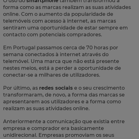
O uso do
smartphone
também transformou a
forma como as marcas realizam as suas atividades
online. Com o aumento da popularidade de
telemóveis com acesso à internet, as marcas
sentiram uma oportunidade de estar sempre em
contacto com potenciais compradores.
Em Portugal passamos cerca de 70 horas por
semana conectados à internet através do
telemóvel. Uma marca que não está presente
nestes meios, está a perder a oportunidade de
conectar-se a milhares de utilizadores.
Por último, as
redes sociais
e o seu crescimento
transformaram, de novo, a forma das marcas se
apresentarem aos utilizadores e a forma como
realizam as suas atividades online.
Anteriormente a comunicação que existia entre
empresa e comprador era basicamente
unidirecional. Empresas promoviam os seus