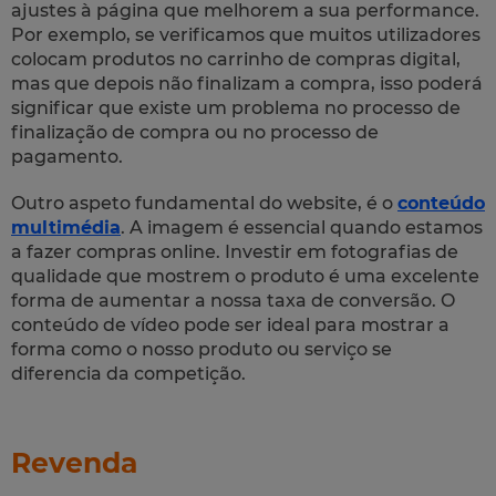
ajustes à página que melhorem a sua performance.
Por exemplo, se verificamos que muitos utilizadores
colocam produtos no carrinho de compras digital,
mas que depois não finalizam a compra, isso poderá
significar que existe um problema no processo de
finalização de compra ou no processo de
pagamento.
Outro aspeto fundamental do website, é o
conteúdo
multimédia
. A imagem é essencial quando estamos
a fazer compras online. Investir em fotografias de
qualidade que mostrem o produto é uma excelente
forma de aumentar a nossa taxa de conversão. O
conteúdo de vídeo pode ser ideal para mostrar a
forma como o nosso produto ou serviço se
diferencia da competição.
Revenda