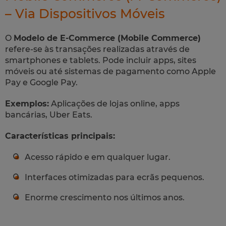
– Via Dispositivos Móveis
O
Modelo de E-Commerce (Mobile Commerce)
refere-se às transações realizadas através de
smartphones e tablets. Pode incluir apps, sites
móveis ou até sistemas de pagamento como Apple
Pay e Google Pay.
Exemplos:
Aplicações de lojas online, apps
bancárias, Uber Eats.
Características principais:
Acesso rápido e em qualquer lugar.
Interfaces otimizadas para ecrãs pequenos.
Enorme crescimento nos últimos anos.