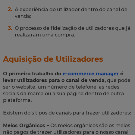
A experiência do utilizador dentro do canal de
venda;
O processo de fidelização de utilizadores que já
realizaram uma compra.
Aquisição de Utilizadores
O primeiro trabalho do
e-commerce manager
é
levar utilizadores para o canal de venda,
que pode
ser o website, um número de telefone, as redes
sociais da marca ou a sua página dentro de outra
plataforma.
Existem dois tipos de canais para trazer utilizadores:
Meios Orgânicos –
Os meios orgânicos são os meios
não pagos de trazer utilizadores para o nosso canal