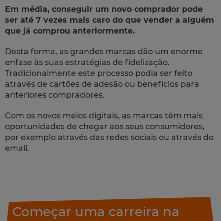
Em média, conseguir um novo comprador pode
ser até 7 vezes mais caro do que vender a alguém
que já comprou anteriormente.
Desta forma, as grandes marcas dão um enorme
enfase às suas estratégias de fidelização.
Tradicionalmente este processo podia ser feito
através de cartões de adesão ou benefícios para
anteriores compradores.
Com os novos meios digitais, as marcas têm mais
oportunidades de chegar aos seus consumidores,
por exemplo através das redes sociais ou através do
email.
Começar uma carreira na