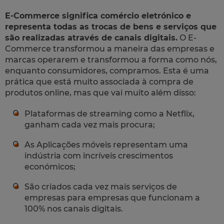
E-Commerce significa comércio eletrónico e
representa todas as trocas de bens e serviços que
são realizadas através de canais digitais.
O E-
Commerce transformou a maneira das empresas e
marcas operarem e transformou a forma como nós,
enquanto consumidores, compramos. Esta é uma
prática que está muito associada à compra de
produtos online, mas que vai muito além disso:
Plataformas de streaming como a Netflix,
ganham cada vez mais procura;
As Aplicações móveis representam uma
indústria com incríveis crescimentos
económicos;
São criados cada vez mais serviços de
empresas para empresas que funcionam a
100% nos canais digitais.