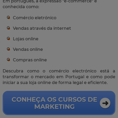
Em português, a expressão "e-commerce" é
conhecida como:
Comércio eletrónico
Vendas através da internet
Lojas online
Vendas online
Compras online
Descubra como o comércio electrónico está a
transformar o mercado em Portugal e como pode
iniciar a sua loja online de forma legal e eficiente.
CONHEÇA OS CURSOS DE
MARKETING