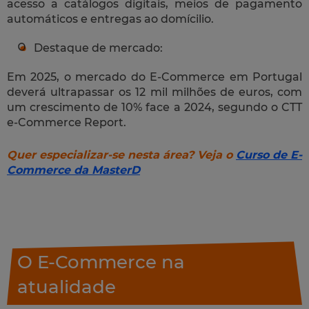
acesso a catálogos digitais, meios de pagamento
automáticos e entregas ao domícilio.
Destaque de mercado:
Em 2025, o mercado do E-Commerce em Portugal
deverá ultrapassar os 12 mil milhões de euros, com
um crescimento de 10% face a 2024, segundo o CTT
e-Commerce Report.
Quer especializar-se nesta área? Veja o
Curso de E-
Commerce da MasterD
O E-Commerce na
atualidade