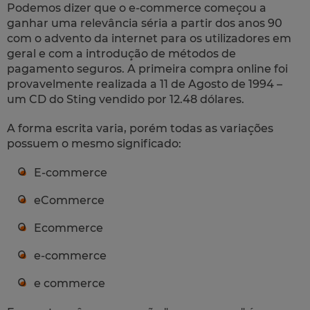
Podemos dizer que o e-commerce começou a
ganhar uma relevância séria a partir dos anos 90
com o advento da internet para os utilizadores em
geral e com a introdução de métodos de
pagamento seguros. A primeira compra online foi
provavelmente realizada a 11 de Agosto de 1994 –
um CD do Sting vendido por 12.48 dólares.
A forma escrita varia, porém todas as variações
possuem o mesmo significado:
E-commerce
eCommerce
Ecommerce
e-commerce
e commerce