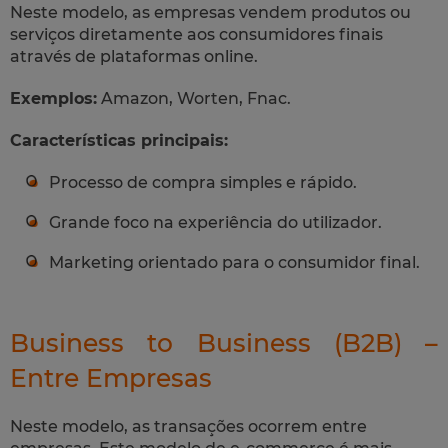
Neste modelo, as empresas vendem produtos ou
serviços diretamente aos consumidores finais
através de plataformas online.
Exemplos:
Amazon, Worten, Fnac.
Características principais:
Processo de compra simples e rápido.
Grande foco na experiência do utilizador.
Marketing orientado para o consumidor final.
Business to Business (B2B) –
Entre Empresas
Neste modelo, as transações ocorrem entre