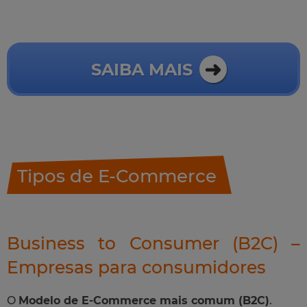
SAIBA MAIS
Tipos de E-Commerce
Business to Consumer (B2C) –
Empresas para consumidores
O
Modelo de E-Commerce mais comum (B2C)
.