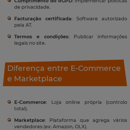
Cumprimento do RGPD
: Implementar políticas
de privacidade.
Facturação certificada
: Software autorizado
pela AT.
Termos e condições
: Publicar informações
legais no site.
Diferença entre E-Commerce
e Marketplace
E-Commerce
: Loja online própria (controlo
total).
Marketplace
: Plataforma que agrega vários
vendedores (ex: Amazon, OLX).