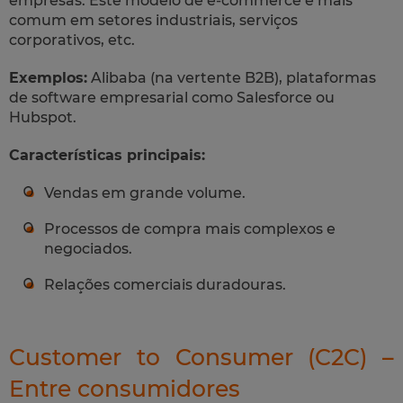
empresas. Este modelo de e-commerce é mais
comum em setores industriais, serviços
corporativos, etc.
Exemplos:
Alibaba (na vertente B2B), plataformas
de software empresarial como Salesforce ou
Hubspot.
Características principais:
Vendas em grande volume.
Processos de compra mais complexos e
negociados.
Relações comerciais duradouras.
Customer to Consumer (C2C) –
Entre consumidores