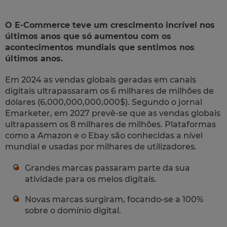
O E-Commerce teve um crescimento incrível nos
últimos anos que só aumentou com os
acontecimentos mundiais que sentimos nos
últimos anos.
Em 2024 as vendas globais geradas em canais
digitais ultrapassaram os 6 milhares de milhões de
dólares (6,000,000,000,000$). Segundo o jornal
Emarketer, em 2027 prevê-se que as vendas globais
ultrapassem os 8 milhares de milhões. Plataformas
como a Amazon e o Ebay são conhecidas a nível
mundial e usadas por milhares de utilizadores.
Grandes marcas passaram parte da sua
atividade para os meios digitais.
Novas marcas surgiram, focando-se a 100%
sobre o domínio digital.