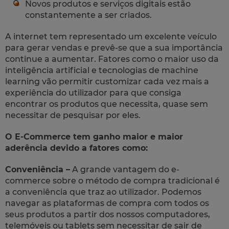
Novos produtos e serviços digitais estão
constantemente a ser criados.
A internet tem representado um excelente veículo
para gerar vendas e prevê-se que a sua importância
continue a aumentar. Fatores como o maior uso da
inteligência artificial e tecnologias de machine
learning vão permitir customizar cada vez mais a
experiência do utilizador para que consiga
encontrar os produtos que necessita, quase sem
necessitar de pesquisar por eles.
O E-Commerce tem ganho maior e maior
aderência devido a fatores como:
Conveniência –
A grande vantagem do e-
commerce sobre o método de compra tradicional é
a conveniência que traz ao utilizador. Podemos
navegar as plataformas de compra com todos os
seus produtos a partir dos nossos computadores,
telemóveis ou tablets sem necessitar de sair de