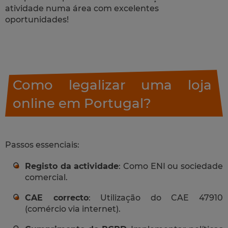
atividade numa área com excelentes
oportunidades!
Como legalizar uma loja
online em Portugal?
Passos essenciais:
Registo da actividade
: Como ENI ou sociedade
comercial.
CAE correcto
: Utilização do CAE 47910
(comércio via internet).