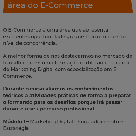
área do E-Commerce
O E-Commerce é uma área que apresenta
excelentes oportunidades, o que trouxe um certo
nível de concorrência.
A melhor forma de nos destacarmos no mercado de
trabalho é com uma formação certificada – o curso
de Marketing Digital com especialização em E-
Commerce.
Durante o curso aliamos os conhecimentos
teóricos a atividades práticas de forma a preparar
o formando para os desafios porque irá passar
durante o seu percurso profissional.
Módulo I –
Marketing Digital - Enquadramento e
Estratégia