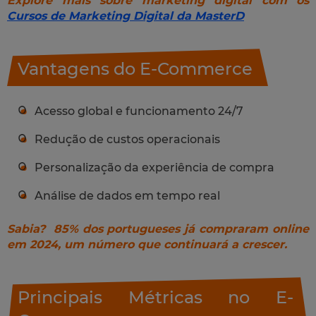
Explore mais sobre marketing digital com os
Cursos de Marketing Digital da MasterD
Vantagens do E-Commerce
Acesso global e funcionamento 24/7
Redução de custos operacionais
Personalização da experiência de compra
Análise de dados em tempo real
Sabia? 85% dos portugueses já compraram online
em 2024, um número que continuará a crescer.
Principais Métricas no E-