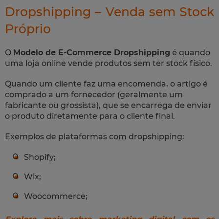
Dropshipping – Venda sem Stock
Próprio
O
Modelo de E-Commerce Dropshipping
é quando
uma loja online vende produtos sem ter stock físico.
Quando um cliente faz uma encomenda, o artigo é
comprado a um fornecedor (geralmente um
fabricante ou grossista), que se encarrega de enviar
o produto diretamente para o cliente final.
Exemplos de plataformas com dropshipping:
Shopify;
Wix;
Woocommerce;