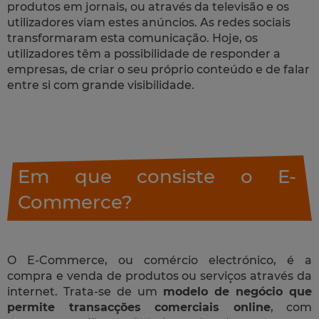
produtos em jornais, ou através da televisão e os
utilizadores viam estes anúncios. As redes sociais
transformaram esta comunicação. Hoje, os
utilizadores têm a possibilidade de responder a
empresas, de criar o seu próprio conteúdo e de falar
entre si com grande visibilidade.
Em que consiste o E-
Commerce?
O E-Commerce, ou comércio electrónico, é a
compra e venda de produtos ou serviços através da
internet. Trata-se de um
modelo de negócio que
permite transacções comerciais online
, com