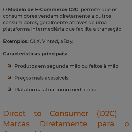
O
Modelo de E-Commerce C2C
, permite que os
consumidores vendam diretamente a outros
consumidores, geralmente através de uma
plataforma intermediária que facilita a transação.
Exemplos:
OLX, Vinted, eBay.
Características principais:
Produtos em segunda mão ou feitos à mão.
Preços mais acessíveis.
Plataforma atua como mediadora.
Direct to Consumer (D2C) –
Marcas Diretamente para o