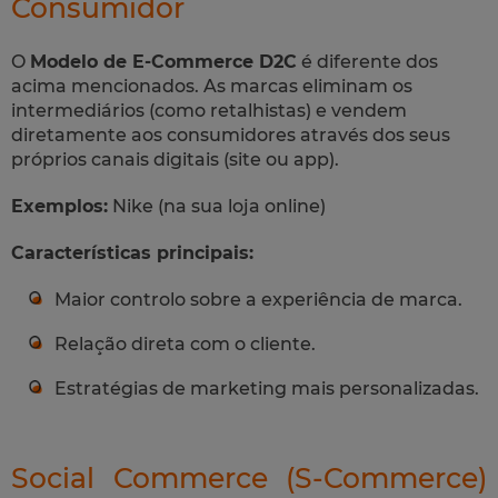
Consumidor
O
Modelo de E-Commerce D2C
é diferente dos
acima mencionados. As marcas eliminam os
intermediários (como retalhistas) e vendem
diretamente aos consumidores através dos seus
próprios canais digitais (site ou app).
Exemplos:
Nike (na sua loja online)
Características principais:
Maior controlo sobre a experiência de marca.
Relação direta com o cliente.
Estratégias de marketing mais personalizadas.
Social Commerce (S-Commerce)