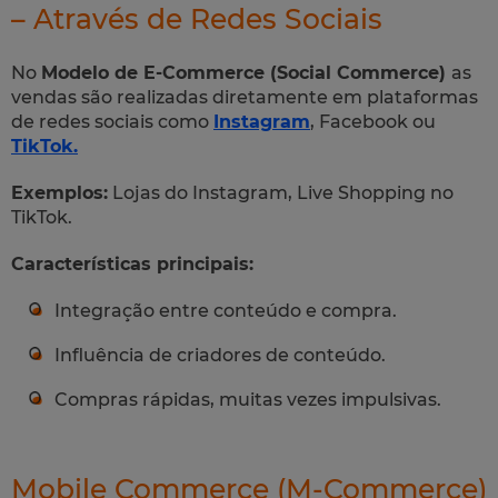
– Através de Redes Sociais
No
Modelo de E-Commerce (Social Commerce)
as
vendas são realizadas diretamente em plataformas
de redes sociais como
Instagram
, Facebook ou
TikTok.
Exemplos:
Lojas do Instagram, Live Shopping no
TikTok.
Características principais:
Integração entre conteúdo e compra.
Influência de criadores de conteúdo.
Compras rápidas, muitas vezes impulsivas.
Mobile Commerce (M-Commerce)