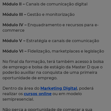
Módulo II –
Canais de comunicação digital
Módulo III –
Gestão e monitorização
Módulo IV –
Enquadramento e recursos para e-
commerce
Módulo V –
Estratégia e canais de comunicação
Módulo VI –
Fidelização, marketplaces e legislação
No final da formação, terá também acesso à bolsa
de emprego e bolsa de estágio da Master D que o
poderão auxiliar na conquista de uma primeira
oportunidade de emprego.
Dentro da área do
Marketing Digital
, poderá
realizar os
cursos online
ou em modelo
semipresencial.
Não perca a oportunidade de começar a sua