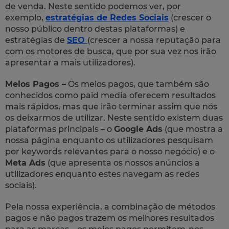
de venda. Neste sentido podemos ver, por
exemplo,
estratégias de Redes Sociais
(crescer o
nosso público dentro destas plataformas) e
estratégias de
SEO
(crescer a nossa reputação para
com os motores de busca, que por sua vez nos irão
apresentar a mais utilizadores).
Meios Pagos –
Os meios pagos, que também são
conhecidos como paid media oferecem resultados
mais rápidos, mas que irão terminar assim que nós
os deixarmos de utilizar. Neste sentido existem duas
plataformas principais – o
Google Ads
(que mostra a
nossa página enquanto os utilizadores pesquisam
por keywords relevantes para o nosso negócio) e o
Meta Ads
(que apresenta os nossos anúncios a
utilizadores enquanto estes navegam as redes
sociais).
Pela nossa experiência, a combinação de métodos
pagos e não pagos trazem os melhores resultados