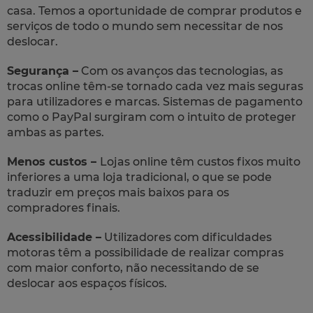
casa. Temos a oportunidade de comprar produtos e
serviços de todo o mundo sem necessitar de nos
deslocar.
Segurança –
Com os avanços das tecnologias, as
trocas online têm-se tornado cada vez mais seguras
para utilizadores e marcas. Sistemas de pagamento
como o PayPal surgiram com o intuito de proteger
ambas as partes.
Menos custos –
Lojas online têm custos fixos muito
inferiores a uma loja tradicional, o que se pode
traduzir em preços mais baixos para os
compradores finais.
Acessibilidade –
Utilizadores com dificuldades
motoras têm a possibilidade de realizar compras
com maior conforto, não necessitando de se
deslocar aos espaços físicos.