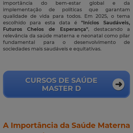
importância do bem-estar global e da
implementação de políticas que garantam
qualidade de vida para todos. Em 2025, o tema
escolhido para esta data é
"Inícios Saudáveis,
Futuros Cheios de Esperança"
, destacando a
relevância da saúde materna e neonatal como pilar
fundamental para o desenvolvimento de
sociedades mais saudáveis e equitativas.
CURSOS DE SAÚDE
MASTER D
A Importância da Saúde Materna