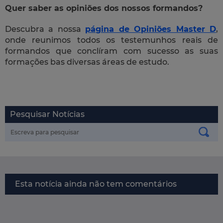
Quer saber as opiniões dos nossos formandos?
Descubra a nossa
página de Opiniões Master D
,
onde reunimos todos os testemunhos reais de
formandos que conclíram com sucesso as suas
formações bas diversas áreas de estudo.
Pesquisar Notícias
Esta notícia ainda não tem comentários