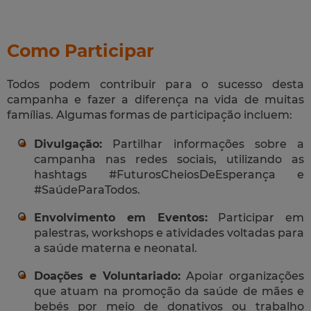
Como Participar
Todos podem contribuir para o sucesso desta
campanha e fazer a diferença na vida de muitas
famílias. Algumas formas de participação incluem:
Divulgação:
Partilhar informações sobre a
campanha nas redes sociais, utilizando as
hashtags #FuturosCheiosDeEsperança e
#SaúdeParaTodos.
Envolvimento em Eventos:
Participar em
palestras, workshops e atividades voltadas para
a saúde materna e neonatal.
Doações e Voluntariado:
Apoiar organizações
que atuam na promoção da saúde de mães e
bebés por meio de donativos ou trabalho