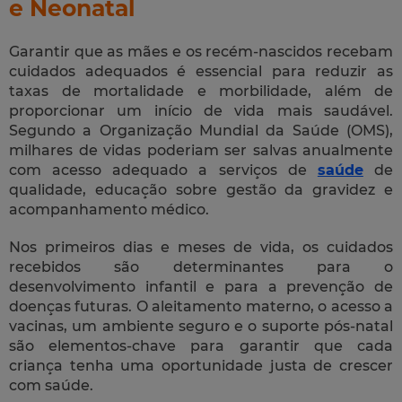
e Neonatal
Garantir que as mães e os recém-nascidos recebam
cuidados adequados é essencial para reduzir as
taxas de mortalidade e morbilidade, além de
proporcionar um início de vida mais saudável.
Segundo a Organização Mundial da Saúde (OMS),
milhares de vidas poderiam ser salvas anualmente
com acesso adequado a serviços de
saúde
de
qualidade, educação sobre gestão da gravidez e
acompanhamento médico.
Nos primeiros dias e meses de vida, os cuidados
recebidos são determinantes para o
desenvolvimento infantil e para a prevenção de
doenças futuras. O aleitamento materno, o acesso a
vacinas, um ambiente seguro e o suporte pós-natal
são elementos-chave para garantir que cada
criança tenha uma oportunidade justa de crescer
com saúde.