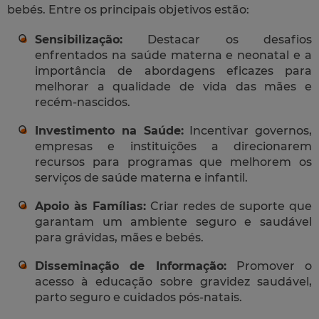
bebés. Entre os principais objetivos estão:
Sensibilização:
Destacar os desafios
enfrentados na saúde materna e neonatal e a
importância de abordagens eficazes para
melhorar a qualidade de vida das mães e
recém-nascidos.
Investimento na Saúde:
Incentivar governos,
empresas e instituições a direcionarem
recursos para programas que melhorem os
serviços de saúde materna e infantil.
Apoio às Famílias:
Criar redes de suporte que
garantam um ambiente seguro e saudável
para grávidas, mães e bebés.
Disseminação de Informação:
Promover o
acesso à educação sobre gravidez saudável,
parto seguro e cuidados pós-natais.