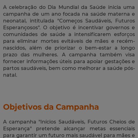
A celebração do Dia Mundial da Saúde inicia uma
campanha de um ano focada na saúde materna e
neonatal, intitulada "Começos Saudáveis, Futuros
Esperançosos". O objetivo é incentivar governos e
comunidades de saúde a intensificarem esforços
para eliminar mortes evitáveis de mães e recém-
nascidos, além de priorizar o bem-estar a longo
prazo das mulheres. A campanha também visa
fornecer informações úteis para apoiar gestações e
partos saudáveis, bem como melhorar a saúde pós-
natal.
Objetivos da Campanha
A campanha "Inícios Saudáveis, Futuros Cheios de
Esperança" pretende alcançar metas essenciais
para garantir um futuro mais saudável para mães e