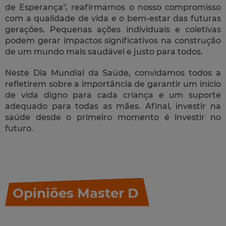
de Esperança", reafirmamos o nosso compromisso
com a qualidade de vida e o bem-estar das futuras
gerações. Pequenas ações individuais e coletivas
podem gerar impactos significativos na construção
de um mundo mais saudável e justo para todos.
Neste Dia Mundial da Saúde, convidamos todos a
refletirem sobre a importância de garantir um início
de vida digno para cada criança e um suporte
adequado para todas as mães. Afinal, investir na
saúde desde o primeiro momento é investir no
futuro.
Opiniões Master D