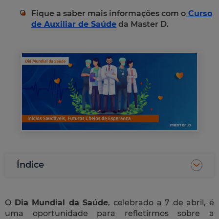
Fique a saber mais informações com o
Curso
de Auxiliar de Saúde
da Master D.
Índice
O
Dia Mundial da Saúde
, celebrado a 7 de abril, é
uma oportunidade para refletirmos sobre a