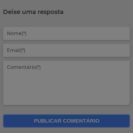
Deixe uma resposta
PUBLICAR COMENTÁRIO