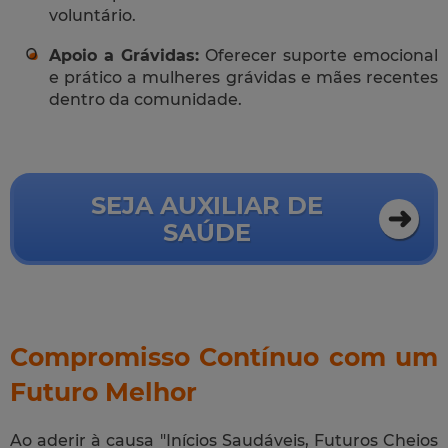
voluntário.
Apoio a Grávidas:
Oferecer suporte emocional
e prático a mulheres grávidas e mães recentes
dentro da comunidade.
SEJA AUXILIAR DE
SAÚDE
Compromisso Contínuo com um
Futuro Melhor
Ao aderir à causa "Inícios Saudáveis, Futuros Cheios