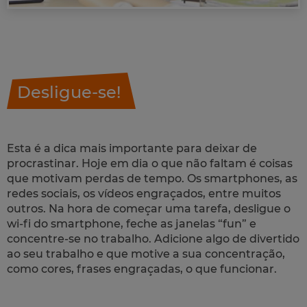
Desligue-se!
Esta é a dica mais importante para deixar de
procrastinar. Hoje em dia o que não faltam é coisas
que motivam perdas de tempo. Os
smartphones
, as
redes sociais, os vídeos engraçados, entre muitos
outros. Na hora de começar uma tarefa, desligue o
wi-fi
do smartphone, feche as janelas “
fun
” e
concentre-se no trabalho. Adicione algo de divertido
ao seu trabalho e que motive a sua concentração,
como cores, frases engraçadas, o que funcionar.