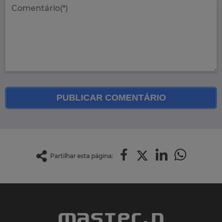
PUBLICAR COMENTÁRIO
Partilhar esta página: