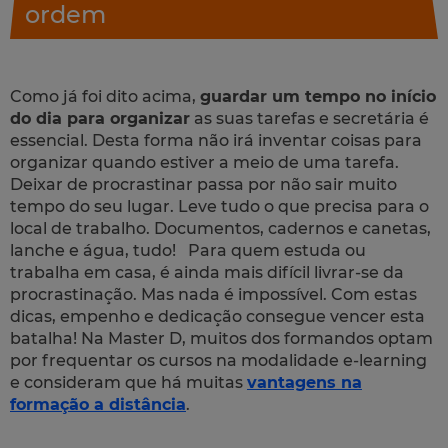
ordem
Como já foi dito acima,
guardar um tempo no início
do dia para organizar
as suas tarefas e secretária é
essencial. Desta forma não irá inventar coisas para
organizar quando estiver a meio de uma tarefa.
Deixar de procrastinar passa por não sair muito
tempo do seu lugar. Leve tudo o que precisa para o
local de trabalho. Documentos, cadernos e canetas,
lanche e água, tudo! Para quem estuda ou
trabalha em casa, é ainda mais difícil livrar-se da
procrastinação. Mas nada é impossível. Com estas
dicas, empenho e dedicação consegue vencer esta
batalha! Na Master D, muitos dos formandos optam
por frequentar os cursos na modalidade e-learning
e consideram que há muitas
vantagens na
formação a distância
.