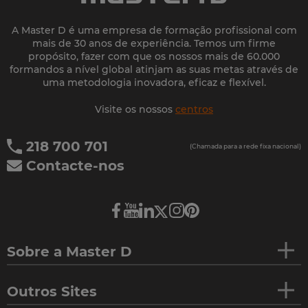
A Master D é uma empresa de formação profissional com
mais de 30 anos de experiência. Temos um firme
propósito, fazer com que os nossos mais de 60.000
formandos a nível global atinjam as suas metas através de
uma metodologia inovadora, eficaz e flexível.
Visite os nossos
centros
218 700 701
(Chamada para a rede fixa nacional)
Contacte-nos
Sobre a Master D
Outros Sites