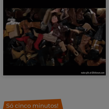
Só cinco minutos!