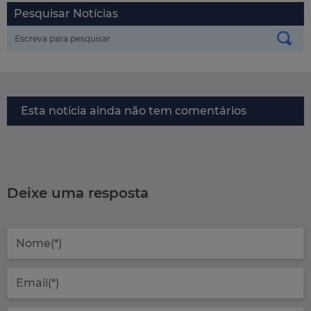
Pesquisar Notícias
Esta notícia ainda não tem comentários
Deixe uma resposta