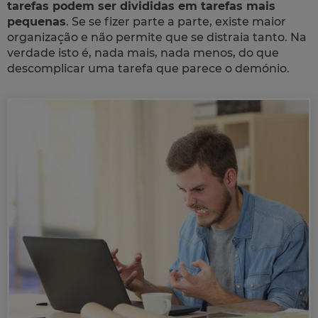
tarefas podem ser divididas em tarefas mais
pequenas
. Se se fizer parte a parte, existe maior
organização e não permite que se distraia tanto. Na
verdade isto é, nada mais, nada menos, do que
descomplicar uma tarefa que parece o demónio.