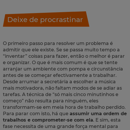
Deixe de procrastinar
O primeiro passo para resolver um problema é
admitir que ele existe. Se se passa muito tempo a
“inventar” coisas para fazer, então o melhor é parar
e organizar. O que é mais comum é que se tente
arranjar um ambiente com pompa e circunstância
antes de se começar efectivamente a trabalhar.
Desde arrumar a secretária a escolher a música
mais motivadora, não faltam modos de se adiar as
tarefas. A técnica de “só mais cinco minutinhos e
começo” não resulta para ninguém, eles
transformam-se em meia hora de trabalho perdido.
Para parar com isto, há que
assumir uma ordem de
trabalhos e comprometer-se com ela
. E sim, esta
fase necessita de uma grande força mental para