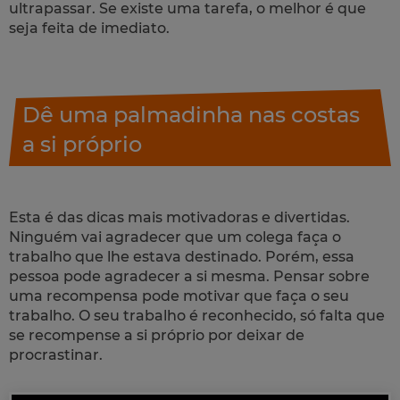
ultrapassar. Se existe uma tarefa, o melhor é que
seja feita de imediato.
Dê uma palmadinha nas costas
a si próprio
Esta é das dicas mais motivadoras e divertidas.
Ninguém vai agradecer que um colega faça o
trabalho que lhe estava destinado. Porém, essa
pessoa pode agradecer a si mesma. Pensar sobre
uma recompensa pode motivar que faça o seu
trabalho. O seu trabalho é reconhecido, só falta que
se recompense a si próprio por deixar de
procrastinar.