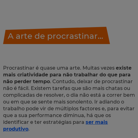
A arte de procrastinar...
Procrastinar é quase uma arte. Muitas vezes
existe
mais criatividade para não trabalhar do que para
não perder tempo
. Contudo, deixar de procrastinar
não é fácil. Existem tarefas que são mais chatas ou
complicadas de resolver, o dia não está a correr bem
ou em que se sente mais sonolento. Ir adiando o
trabalho pode vir de múltiplos factores e, para evitar
que a sua performance diminua, há que os
identificar e ter estratégias para
ser mais
produtivo
.