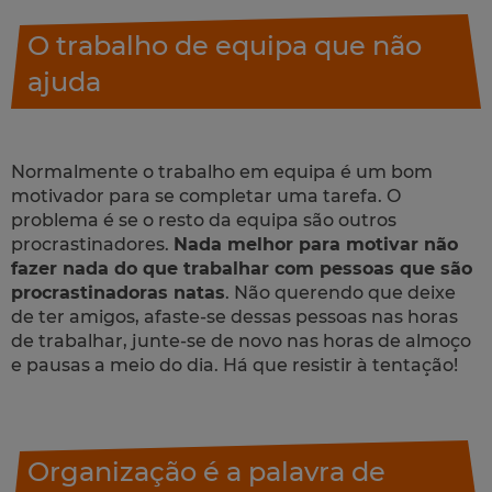
O trabalho de equipa que não
ajuda
Normalmente o trabalho em equipa é um bom
motivador para se completar uma tarefa. O
problema é se o resto da equipa são outros
procrastinadores.
Nada melhor para motivar não
fazer nada do que trabalhar com pessoas que são
procrastinadoras natas
. Não querendo que deixe
de ter amigos, afaste-se dessas pessoas nas horas
de trabalhar, junte-se de novo nas horas de almoço
e pausas a meio do dia. Há que resistir à tentação!
Organização é a palavra de