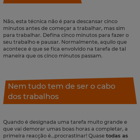
Não, esta técnica não é para descansar cinco
minutos antes de começar a trabalhar, mas sim
para trabalhar. Defina cinco minutos para fazer o
seu trabalho e pausar. Normalmente, aquilo que
acontece é que se fica envolvido na tarefa de tal
maneira que os cinco minutos passam.
Nem tudo tem de ser o cabo
dos trabalhos
Quando é designada uma tarefa muito grande e
que vai demorar umas boas horas a completar, a
primeira reacção é…procrastinar! Quase
todas as