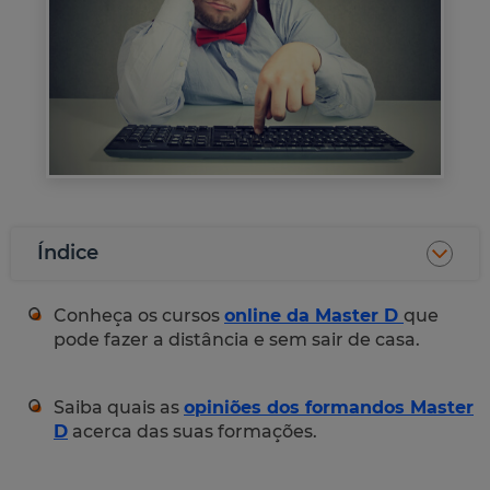
Índice
Conheça os cursos
online da Master D
que
pode fazer a distância e sem sair de casa.
Saiba quais as
opiniões dos formandos Master
D
acerca das suas formações.