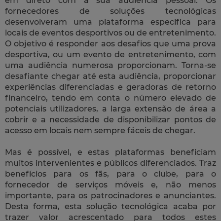
em direto com a sua audiência pessoal. Os
fornecedores de soluções tecnológicas
desenvolveram uma plataforma específica para
locais de eventos desportivos ou de entretenimento.
O objetivo é responder aos desafios que uma prova
desportiva, ou um evento de entretenimento, com
uma audiência numerosa proporcionam. Torna-se
desafiante chegar até esta audiência, proporcionar
experiências diferenciadas e geradoras de retorno
financeiro, tendo em conta o número elevado de
potenciais utilizadores, a larga extensão de área a
cobrir e a necessidade de disponibilizar pontos de
acesso em locais nem sempre fáceis de chegar.
Mas é possível, e estas plataformas beneficiam
muitos intervenientes e públicos diferenciados. Traz
benefícios para os fãs, para o clube, para o
fornecedor de serviços móveis e, não menos
importante, para os patrocinadores e anunciantes.
Desta forma, esta solução tecnológica acaba por
trazer valor acrescentado para todos estes