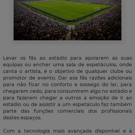
Levar os fãs ao estádio para apoiarem as suas
equipas ou encher uma sala de espetáculos, onde
canta o artista, é o objetivo de qualquer clube ou
promotor de evento. Dar aos fãs razões adicionais
para não ficar no conforto e sossego do lar, para
chegarem cedo, para consumirem algo no estádio e
para fazerem chegar a outros a emoção de ir ao
estádio ou de assistir a um espetáculo faz também
parte das funções comerciais dos profissionais
destes espaços.
Com a tecnologia mais avançada disponível e a