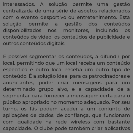
interessados. A solução permite uma gestão
centralizada de uma série de aspetos relacionados
com o evento desportivo ou entretenimento. Esta
solução permite a gestão dos conteúdos
disponibilizados nos monitores, incluindo os
conteúdos de vídeo, os conteúdos de publicidade e
outros conteúdos digitais.
É possível segmentar os conteúdos, a difundir por
local, permitindo que um local receba um conteúdo
específico e outro local receba um outro tipo de
conteúdo. É a solução ideal para os patrocinadores e
anunciantes, poder criar mensagens para um
determinado grupo alvo, e a capacidade de a
segmentar para fornecer a mensagem certa para o
público apropriado no momento adequado. Por seu
turno, os fãs podem aceder a um conjunto de
aplicações de dados, de confiança, que funcionam
com qualidade na rede wireless com bastante
capacidade. O clube pode também criar aplicativos