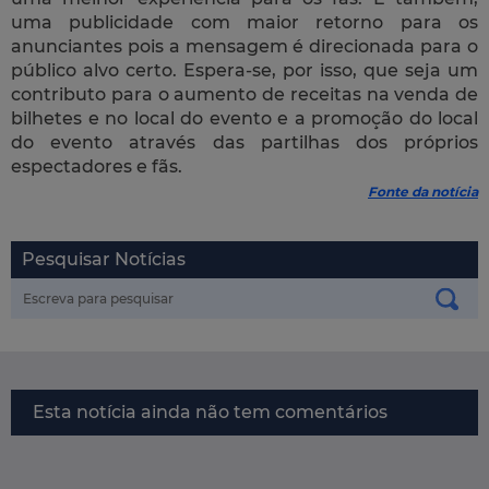
uma publicidade com maior retorno para os
anunciantes pois a mensagem é direcionada para o
público alvo certo. Espera-se, por isso, que seja um
contributo para o aumento de receitas na venda de
bilhetes e no local do evento e a promoção do local
do evento através das partilhas dos próprios
espectadores e fãs.
Fonte da notícia
Pesquisar Notícias
Esta notícia ainda não tem comentários