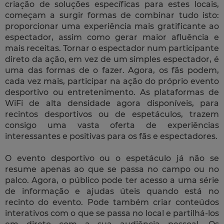
criação de soluções específicas para estes locais,
começam a surgir formas de combinar tudo isto:
proporcionar uma experiência mais gratificante ao
espectador, assim como gerar maior afluência e
mais receitas. Tornar o espectador num participante
direto da ação, em vez de um simples espectador, é
uma das formas de o fazer. Agora, os fãs podem,
cada vez mais, participar na ação do próprio evento
desportivo ou entretenimento. As plataformas de
WiFi de alta densidade agora disponíveis, para
recintos desportivos ou de espetáculos, trazem
consigo uma vasta oferta de experiências
interessantes e positivas para os fãs e espectadores.
O evento desportivo ou o espetáculo já não se
resume apenas ao que se passa no campo ou no
palco. Agora, o público pode ter acesso a uma série
de informação e ajudas úteis quando está no
recinto do evento. Pode também criar conteúdos
interativos com o que se passa no local e partilhá-los