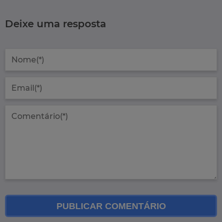
Deixe uma resposta
PUBLICAR COMENTÁRIO