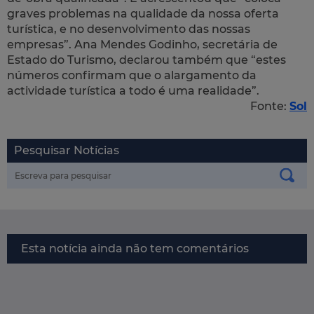
graves problemas na qualidade da nossa oferta
turística, e no desenvolvimento das nossas
empresas”. Ana Mendes Godinho, secretária de
Estado do Turismo, declarou também que “estes
números confirmam que o alargamento da
actividade turística a todo é uma realidade”.
Fonte:
Sol
Pesquisar Notícias
Esta notícia ainda não tem comentários