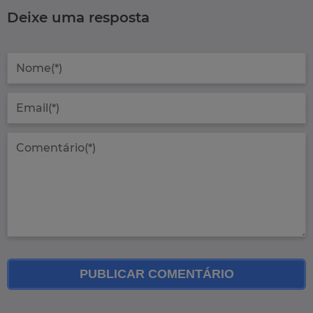
Deixe uma resposta
PUBLICAR COMENTÁRIO