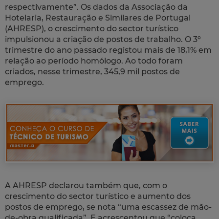
respectivamente”. Os dados da Associação da
Hotelaria, Restauração e Similares de Portugal
(AHRESP), o crescimento do sector turístico
impulsionou a criação de postos de trabalho. O 3º
trimestre do ano passado registou mais de 18,1% em
relação ao período homólogo. Ao todo foram
criados, nesse trimestre, 345,9 mil postos de
emprego.
A AHRESP declarou também que, com o
crescimento do sector turístico e aumento dos
postos de emprego, se nota “uma escassez de mão-
de-obra qualificada”. E acrescentou que “coloca