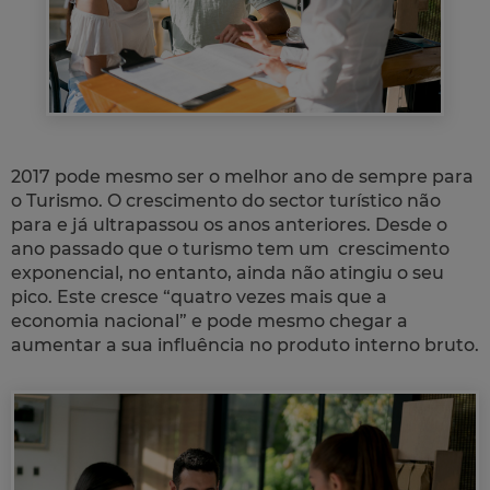
2017 pode mesmo ser o melhor ano de sempre para
o Turismo. O crescimento do sector turístico não
para e já ultrapassou os anos anteriores. Desde o
ano passado que o turismo tem um crescimento
exponencial, no entanto, ainda não atingiu o seu
pico. Este cresce “quatro vezes mais que a
economia nacional” e pode mesmo chegar a
aumentar a sua influência no produto interno bruto.