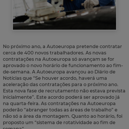
No próximo ano, a Autoeuropa pretende contratar
cerca de 400 novos trabalhadores. As novas
contratações na Autoeuropa só avançam se for
aprovado o novo horário de funcionamento ao fim-
de-semana. A Autoeuropa avançou ao Diário de
Notícias que “Se houver acordo, haverá uma
aceleração das contratações para o próximo ano.
Esta nova fase de recrutamento não estava prevista
inicialmente”. Este acordo poderá ser aprovado já
na quarta-feira. As contratações na Autoeuropa
poderão “abranger todas as áreas de trabalho” e
não só a área da montagem. Quanto ao horário, foi
proposto um “sistema de rotatividade ao fim de
semana”.