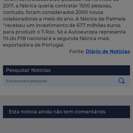
2017, a fábrica queria contratar 1500 pessoas,
contudo, foram considerados 2000 novos
colaboradores a meio do ano. A fábrica de Palmela
“recebeu um investimento de 677 milhões euros
para produzir o T-Roc. Só a Autoeuropa representa
1% do PIB nacional é a segunda fábrica mais
exportadora de Portugal.
Fonte:
Diário de Notícias
Pesquisar Notícias
Esta notícia ainda não tem comentários