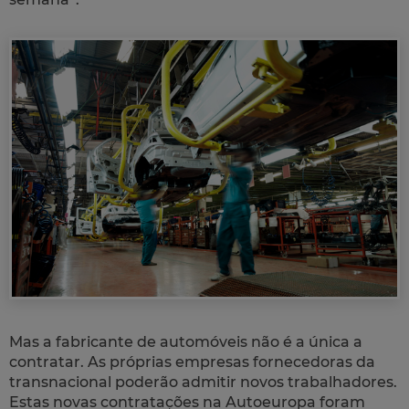
Mas a fabricante de automóveis não é a única a
contratar. As próprias empresas fornecedoras da
transnacional poderão admitir novos trabalhadores.
Estas novas contratações na Autoeuropa foram