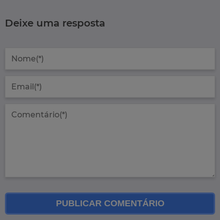
Deixe uma resposta
PUBLICAR COMENTÁRIO