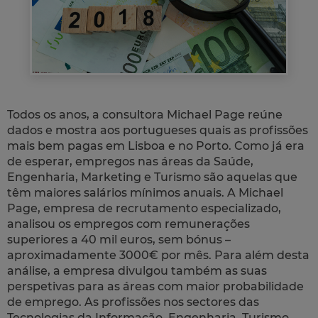
Todos os anos, a consultora Michael Page reúne
dados e mostra aos portugueses quais as profissões
mais bem pagas em Lisboa e no Porto. Como já era
de esperar, empregos nas áreas da Saúde,
Engenharia, Marketing e Turismo são aquelas que
têm maiores salários mínimos anuais. A Michael
Page, empresa de recrutamento especializado,
analisou os empregos com remunerações
superiores a 40 mil euros, sem bónus –
aproximadamente 3000€ por mês. Para além desta
análise, a empresa divulgou também as suas
perspetivas para as áreas com maior probabilidade
de emprego. As profissões nos sectores das
Tecnologias da Informação, Engenharia, Turismo,