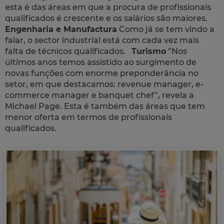
esta é das áreas em que a procura de profissionais
qualificados é crescente e os salários são maiores.
Engenharia e Manufactura
Como já se tem vindo a
falar, o sector industrial está com cada vez mais
falta de técnicos qualificados.
Turismo
“Nos
últimos anos temos assistido ao surgimento de
novas funções com enorme preponderância no
setor, em que destacamos: revenue manager, e-
commerce manager e banquet chef”, revela a
Michael Page. Esta é também das áreas que tem
menor oferta em termos de profissionais
qualificados.