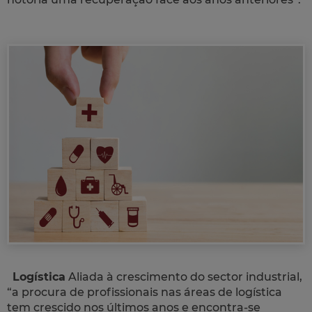
Logística
Aliada à crescimento do sector industrial,
“a procura de profissionais nas áreas de logística
tem crescido nos últimos anos e encontra-se