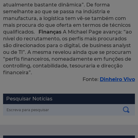
atualmente bastante dinâmica”. De forma
semelhante ao que se passa na indústria e
manufactura, a logística tem vê-se também com
mais procura do que oferta em termos de técnicos
qualificados.
Finanças
A Michael Page avança: “ao
nível do recrutamento, os perfis mais procurados
são direcionados para o digital, de
business analyst
ou de TI”. A mesma revelou ainda que se procuram
“perfis financeiros, nomeadamente em funções de
controlling, contabilidade, tesouraria e direcção
financeira”.
Fonte:
Dinheiro Vivo
Pesquisar Notícias