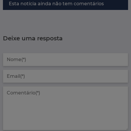
Esta notícia ainda não tem comentários
Deixe uma resposta