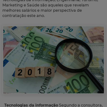
Marketing e Saúde são aqueles que revelam
melhores salários e maior perspectiva de
contratação este ano.
Tecnologias da informação
Segundo a consultora,