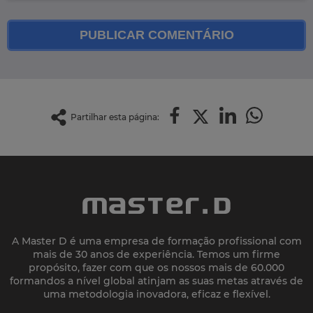
PUBLICAR COMENTÁRIO
Partilhar esta página:
A Master D é uma empresa de formação profissional com
mais de 30 anos de experiência. Temos um firme
propósito, fazer com que os nossos mais de 60.000
formandos a nível global atinjam as suas metas através de
uma metodologia inovadora, eficaz e flexível.