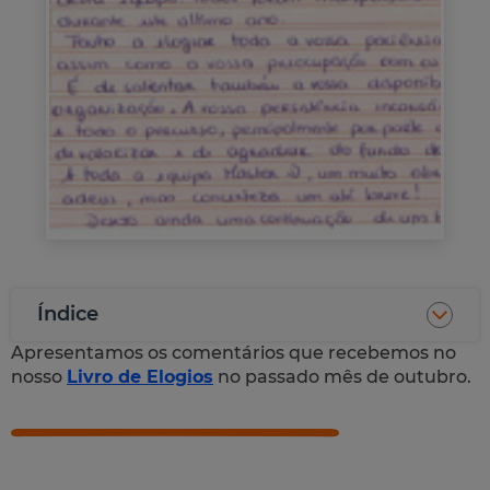
Índice
Apresentamos os comentários que recebemos no
nosso
Livro de Elogios
no passado mês de outubro.