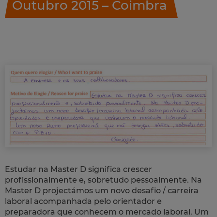
Outubro 2015 – Coimbra
Estudar na Master D significa crescer
profissionalmente e, sobretudo pessoalmente. Na
Master D projectámos um novo desafio / carreira
laboral acompanhada pelo orientador e
preparadora que conhecem o mercado laboral. Um