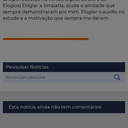
Elogios) Elogiar a simpatia, ajuda e amizade que
sempre demonstraram por mim. Elogiar o auxilio no
estudo e a motivação que sempre me deram.
Pesquisar Notícias
Esta notícia ainda não tem comentários