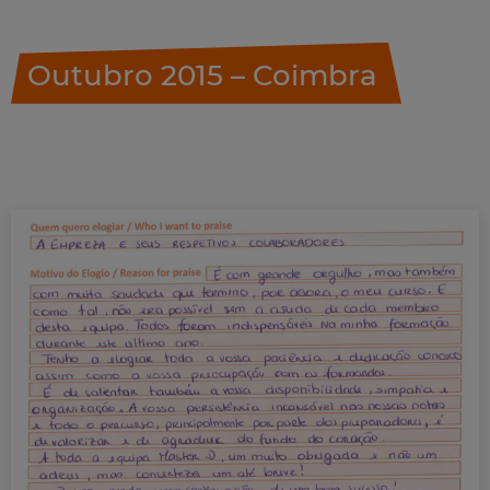
Outubro 2015 – Coimbra