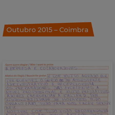
Outubro 2015 – Coimbra