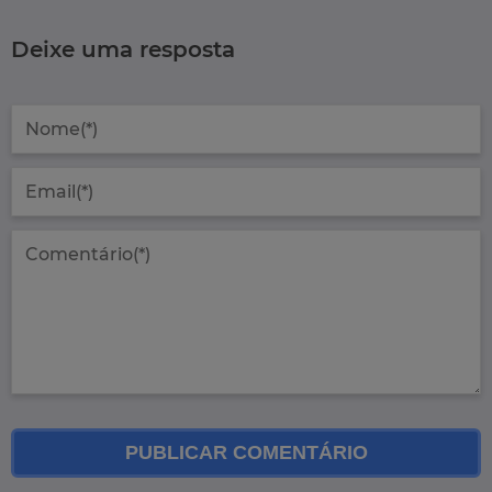
Deixe uma resposta
PUBLICAR COMENTÁRIO