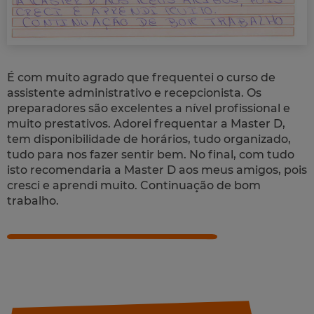
É com muito agrado que frequentei o curso de
assistente administrativo e recepcionista. Os
preparadores são excelentes a nível profissional e
muito prestativos. Adorei frequentar a Master D,
tem disponibilidade de horários, tudo organizado,
tudo para nos fazer sentir bem. No final, com tudo
isto recomendaria a Master D aos meus amigos, pois
cresci e aprendi muito. Continuação de bom
trabalho.