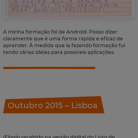
A minha formação foi de Android. Posso dizer
claramente que é uma forma rápida e eficaz de
aprender. À medida que ia fazendo formação fui
tendo várias ideias para possíveis aplicações.
Outubro 2015 – Lisboa
(Elogio recebido na versão digital do Livro de