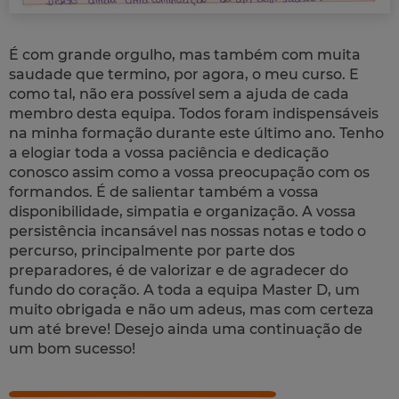
É com grande orgulho, mas também com muita
saudade que termino, por agora, o meu curso. E
como tal, não era possível sem a ajuda de cada
membro desta equipa. Todos foram indispensáveis
na minha formação durante este último ano. Tenho
a elogiar toda a vossa paciência e dedicação
conosco assim como a vossa preocupação com os
formandos. É de salientar também a vossa
disponibilidade, simpatia e organização. A vossa
persistência incansável nas nossas notas e todo o
percurso, principalmente por parte dos
preparadores, é de valorizar e de agradecer do
fundo do coração. A toda a equipa Master D, um
muito obrigada e não um adeus, mas com certeza
um até breve! Desejo ainda uma continuação de
um bom sucesso!