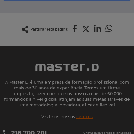
Partilhar esta página:
A Master D é uma empresa de formação profissional com
mais de 30 anos de experiência. Temos um firme
propósito, fazer com que os nossos mais de 60.000
formandos a nível global atinjam as suas metas através de
uma metodologia inovadora, eficaz e flexível.
Visite os nossos
centros
218 700 701
(Chamada para a rede fixa nacional)