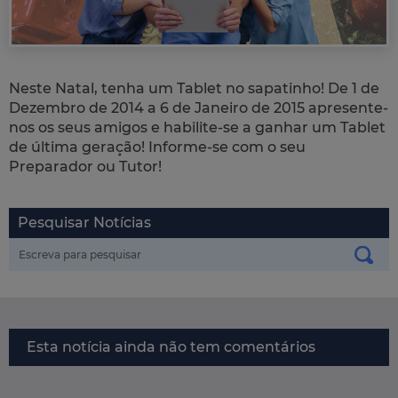
Neste Natal, tenha um Tablet no sapatinho! De 1 de
Dezembro de 2014 a 6 de Janeiro de 2015 apresente-
nos os seus amigos e habilite-se a ganhar um Tablet
de última geração! Informe-se com o seu
Preparador ou Tutor!
Pesquisar Notícias
Esta notícia ainda não tem comentários