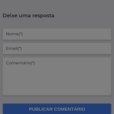
Deixe uma resposta
PUBLICAR COMENTÁRIO