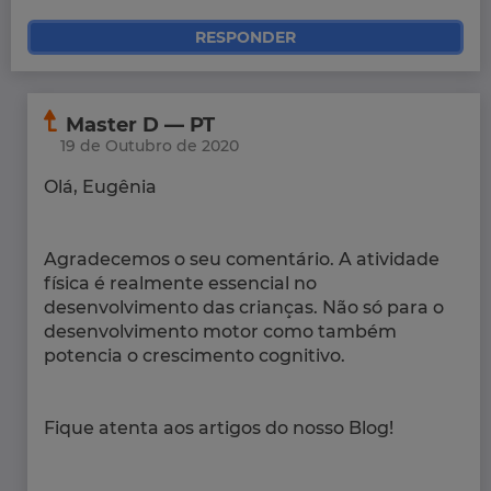
RESPONDER
Master D — PT
19 de Outubro de 2020
Olá, Eugênia
Agradecemos o seu comentário. A atividade
física é realmente essencial no
desenvolvimento das crianças. Não só para o
desenvolvimento motor como também
potencia o crescimento cognitivo.
Fique atenta aos artigos do nosso Blog!