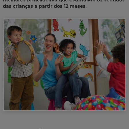
das crianças a partir dos 12 meses
.