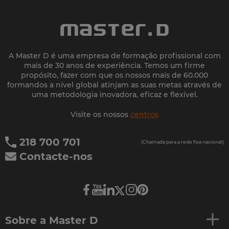
A Master D é uma empresa de formação profissional com
mais de 30 anos de experiência. Temos um firme
propósito, fazer com que os nossos mais de 60.000
formandos a nível global atinjam as suas metas através de
uma metodologia inovadora, eficaz e flexível.
Visite os nossos
centros
218 700 701
(Chamada para a rede fixa nacional)
Contacte-nos
Sobre a Master D