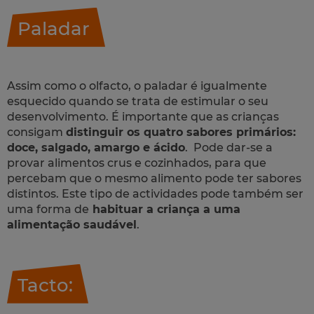
Paladar
Assim como o olfacto, o paladar é igualmente
esquecido quando se trata de estimular o seu
desenvolvimento. É importante que as crianças
consigam
distinguir os quatro sabores primários:
doce, salgado, amargo e ácido
. Pode dar-se a
provar alimentos crus e cozinhados, para que
percebam que o mesmo alimento pode ter sabores
distintos. Este tipo de actividades pode também ser
uma forma de
habituar a criança a uma
alimentação saudável
.
Tacto: