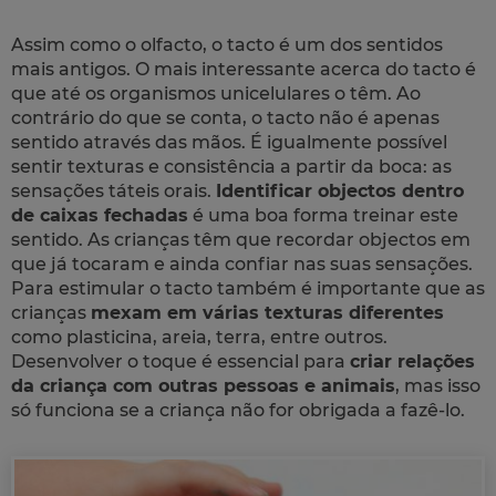
Assim como o olfacto, o tacto é um dos sentidos
mais antigos. O mais interessante acerca do tacto é
que até os organismos unicelulares o têm. Ao
contrário do que se conta, o tacto não é apenas
sentido através das mãos. É igualmente possível
sentir texturas e consistência a partir da boca: as
sensações táteis orais.
Identificar objectos dentro
de caixas fechadas
é uma boa forma treinar este
sentido. As crianças têm que recordar objectos em
que já tocaram e ainda confiar nas suas sensações.
Para estimular o tacto também é importante que as
crianças
mexam em várias texturas diferentes
como plasticina, areia, terra, entre outros.
Desenvolver o toque é essencial para
criar relações
da criança com outras pessoas e animais
, mas isso
só funciona se a criança não for obrigada a fazê-lo.