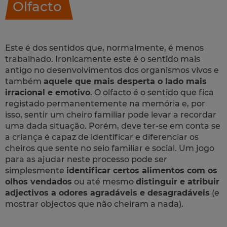
Olfacto
Este é dos sentidos que, normalmente, é menos
trabalhado. Ironicamente este é o sentido mais
antigo no desenvolvimentos dos organismos vivos e
também
aquele que mais desperta o lado mais
irracional e emotivo
. O olfacto é o sentido que fica
registado permanentemente na memória e, por
isso, sentir um cheiro familiar pode levar a recordar
uma dada situação. Porém, deve ter-se em conta se
a criança é capaz de identificar e diferenciar os
cheiros que sente no seio familiar e social. Um jogo
para as ajudar neste processo pode ser
simplesmente
identificar certos alimentos com os
olhos vendados
ou até mesmo
distinguir e atribuir
adjectivos a odores agradáveis e desagradáveis
(e
mostrar objectos que não cheiram a nada).