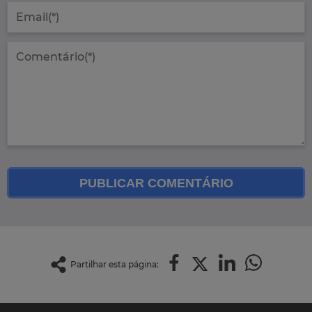
PUBLICAR COMENTÁRIO
Partilhar esta página: