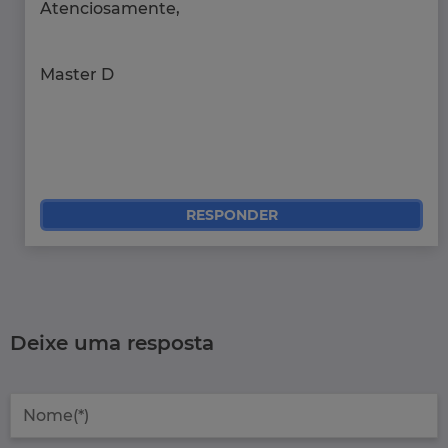
Atenciosamente,
Master D
RESPONDER
Deixe uma resposta