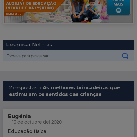
Pesquisar Notícias
2 respostas a
As melhores brincadeiras que
estimulam os sentidos das crianças
Eugênia
13 de octubre del 2020
Educação física