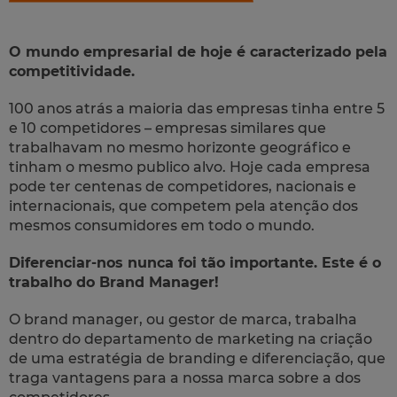
O mundo empresarial de hoje é caracterizado pela
competitividade.
100 anos atrás a maioria das empresas tinha entre 5
e 10 competidores – empresas similares que
trabalhavam no mesmo horizonte geográfico e
tinham o mesmo publico alvo. Hoje cada empresa
pode ter centenas de competidores, nacionais e
internacionais, que competem pela atenção dos
mesmos consumidores em todo o mundo.
Diferenciar-nos nunca foi tão importante. Este é o
trabalho do Brand Manager!
O brand manager, ou gestor de marca, trabalha
dentro do departamento de marketing na criação
de uma estratégia de branding e diferenciação, que
traga vantagens para a nossa marca sobre a dos