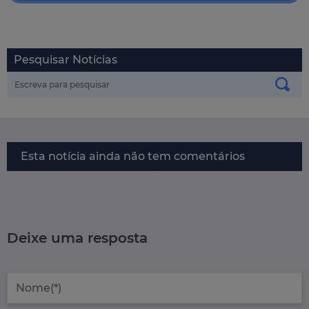
Pesquisar Notícias
Esta notícia ainda não tem comentários
Deixe uma resposta