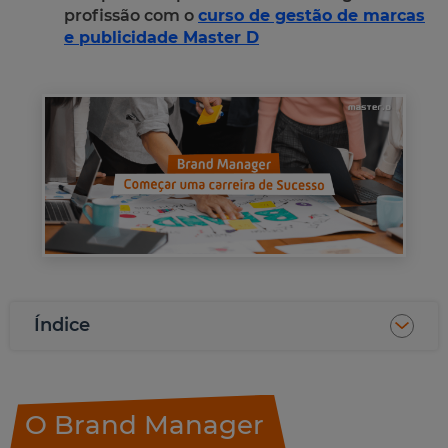
profissão com o
curso de gestão de marcas
e publicidade Master D
Índice
O Brand Manager