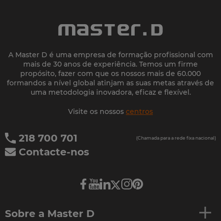
A Master D é uma empresa de formação profissional com
mais de 30 anos de experiência. Temos um firme
propósito, fazer com que os nossos mais de 60.000
formandos a nível global atinjam as suas metas através de
uma metodologia inovadora, eficaz e flexível.
Visite os nossos
centros
218 700 701
(Chamada para a rede fixa nacional)
Contacte-nos
Sobre a Master D