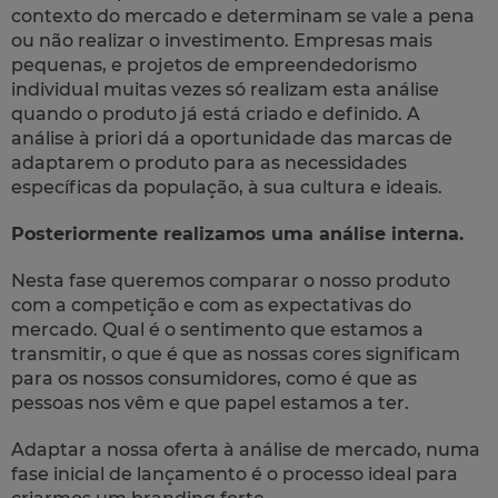
contexto do mercado e determinam se vale a pena
ou não realizar o investimento. Empresas mais
pequenas, e projetos de empreendedorismo
individual muitas vezes só realizam esta análise
quando o produto já está criado e definido. A
análise à priori dá a oportunidade das marcas de
adaptarem o produto para as necessidades
específicas da população, à sua cultura e ideais.
Posteriormente realizamos uma análise interna.
Nesta fase queremos comparar o nosso produto
com a competição e com as expectativas do
mercado. Qual é o sentimento que estamos a
transmitir, o que é que as nossas cores significam
para os nossos consumidores, como é que as
pessoas nos vêm e que papel estamos a ter.
Adaptar a nossa oferta à análise de mercado, numa
fase inicial de lançamento é o processo ideal para