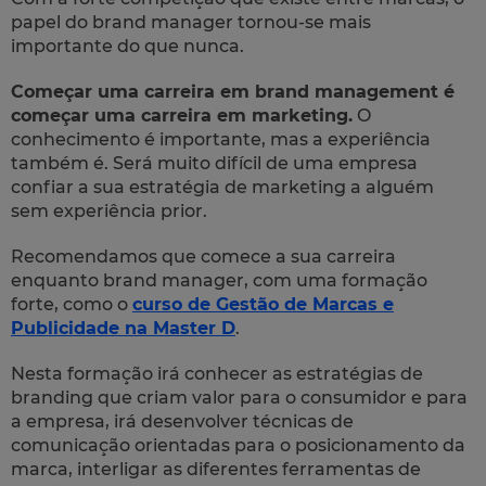
papel do brand manager tornou-se mais
importante do que nunca.
Começar uma carreira em brand management é
começar uma carreira em marketing.
O
conhecimento é importante, mas a experiência
também é. Será muito difícil de uma empresa
confiar a sua estratégia de marketing a alguém
sem experiência prior.
Recomendamos que comece a sua carreira
enquanto brand manager, com uma formação
forte, como o
curso de Gestão de Marcas e
Publicidade na Master D
.
Nesta formação irá conhecer as estratégias de
branding que criam valor para o consumidor e para
a empresa, irá desenvolver técnicas de
comunicação orientadas para o posicionamento da
marca, interligar as diferentes ferramentas de