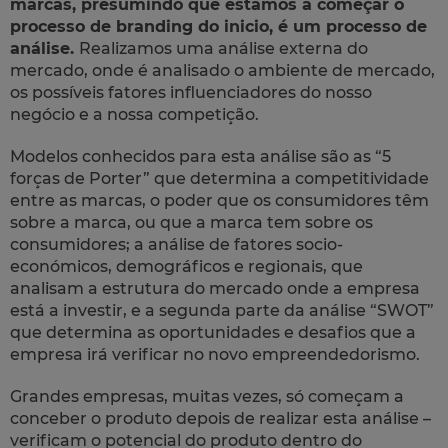
marcas, presumindo que estamos a começar o
processo de branding do inicio, é um processo de
análise.
Realizamos uma análise externa do
mercado, onde é analisado o ambiente de mercado,
os possíveis fatores influenciadores do nosso
negócio e a nossa competição.
Modelos conhecidos para esta análise são as “5
forças de Porter” que determina a competitividade
entre as marcas, o poder que os consumidores têm
sobre a marca, ou que a marca tem sobre os
consumidores; a análise de fatores socio-
económicos, demográficos e regionais, que
analisam a estrutura do mercado onde a empresa
está a investir, e a segunda parte da análise “SWOT”
que determina as oportunidades e desafios que a
empresa irá verificar no novo empreendedorismo.
Grandes empresas, muitas vezes, só começam a
conceber o produto depois de realizar esta análise –
verificam o potencial do produto dentro do