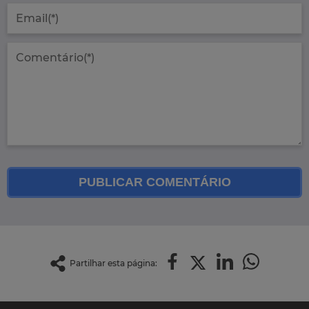
PUBLICAR COMENTÁRIO
Partilhar esta página: