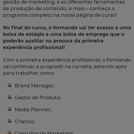
gestão de marketing, e as diferentes ferramentas
de produção de conteúdo, e mais – conheça o
programa completo na nossa página de curso!
No final do curso, o formando vai ter acesso a uma
bolsa de estágio e uma bolsa de emprego que o
poderão auxiliar na procura da primeira
experiência profissional!
Com a primeira experiência profissional, o formando
vai continuar a progredir na carreira, estando apto
para trabalhar como:
Brand Manager;
Gestor de Produto;
Media Planner;
Criativo;
Consultor de Marketing;