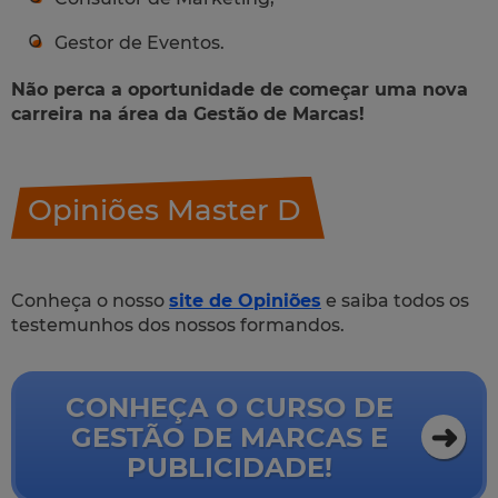
Gestor de Eventos.
Não perca a oportunidade de começar uma nova
carreira na área da Gestão de Marcas!
Opiniões Master D
Conheça o nosso
site de Opiniões
e saiba todos os
testemunhos dos nossos formandos.
CONHEÇA O CURSO DE
GESTÃO DE MARCAS E
PUBLICIDADE!