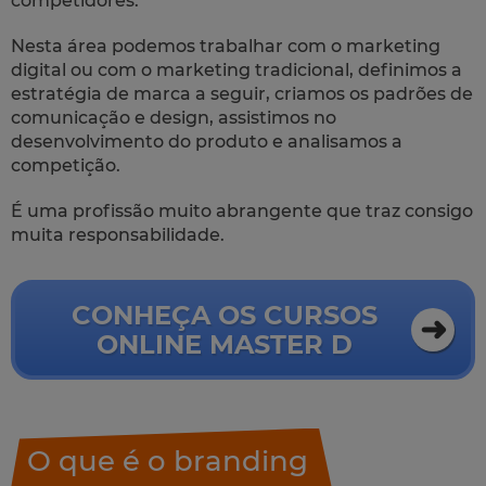
competidores.
Nesta área podemos trabalhar com o marketing
digital ou com o marketing tradicional, definimos a
estratégia de marca a seguir, criamos os padrões de
comunicação e design, assistimos no
desenvolvimento do produto e analisamos a
competição.
É uma profissão muito abrangente que traz consigo
muita responsabilidade.
CONHEÇA OS CURSOS
ONLINE MASTER D
O que é o branding