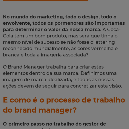
No mundo do marketing, todo o design, todo o
envolvente, todos os pormenores são importantes
para determinar o valor da nossa marca.
A Coca-
Cola tem um bom produto, mas será que tinha o
mesmo nível de sucesso se não fosse o lettering
reconhecido mundialmente, as cores vermelha e
branca e toda a imageria associada?
O Brand Manager trabalha para criar estes
elementos dentro da sua marca. Definimos uma
imagem de marca idealizada, e todas as nossas
ações devem de seguir para concretizar esta visão.
E como é o processo de trabalho
do brand manager?
O primeiro passo no trabalho do gestor de