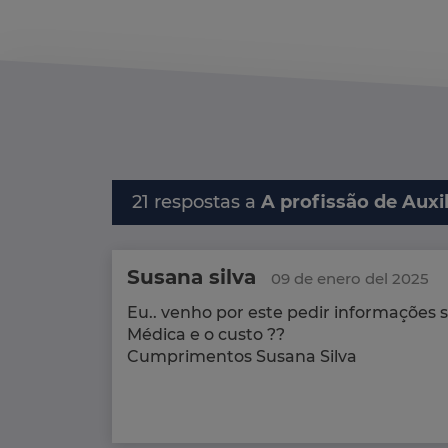
21 respostas a
A profissão de Auxi
Susana silva
09 de enero del 2025
Eu.. venho por este pedir informações s
Médica e o custo ??
Cumprimentos Susana Silva