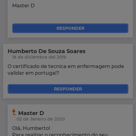
Master D
RESPONDER
Humberto De Souza Soares
19 de diciembre del 2019
O certificado de tecnica em enfermagem pode
validar em portugal?
RESPONDER
Master D
02 de Janeiro de 2020
Olá, Humberto!
Para realizar o reconhecimento do seu