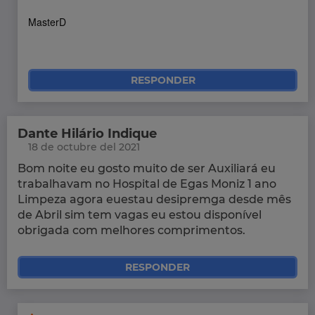
MasterD
RESPONDER
Dante Hilário Indique
18 de octubre del 2021
Bom noite eu gosto muito de ser Auxiliará eu
trabalhavam no Hospital de Egas Moniz 1 ano
Limpeza agora euestau desipremga desde mês
de Abril sim tem vagas eu estou disponível
obrigada com melhores comprimentos.
RESPONDER