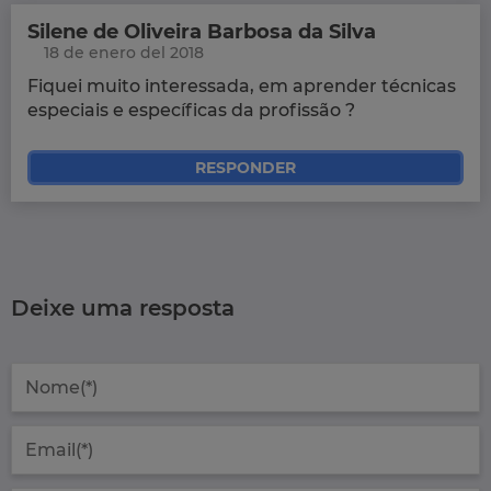
Silene de Oliveira Barbosa da Silva
18 de enero del 2018
Fiquei muito interessada, em aprender técnicas
especiais e específicas da profissão ?
RESPONDER
Deixe uma resposta