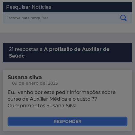
Pesquisar Notícias
21 respostas a
A profissão de Auxiliar de
Saúde
Susana silva
09 de enero del 2025
Eu.. venho por este pedir informações sobre
curso de Auxiliar Médica e o custo ??
Cumprimentos Susana Silva
RESPONDER