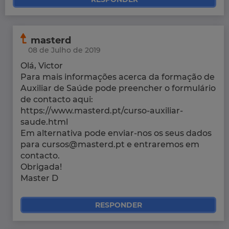
masterd
08 de Julho de 2019
Olá, Victor
Para mais informações acerca da formação de
Auxiliar de Saúde pode preencher o formulário
de contacto aqui:
https://www.masterd.pt/curso-auxiliar-
saude.html
Em alternativa pode enviar-nos os seus dados
para cursos@masterd.pt e entraremos em
contacto.
Obrigada!
Master D
RESPONDER