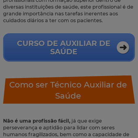
profissionais com formação superior dentro de
diversas instituições de saúde, este profissional é de
grande importância nas tarefas inerentes aos
cuidados diários a ter com os pacientes.
CURSO DE AUXILIAR DE
SAÚDE
Como ser Técnico Auxiliar de
Saúde
Não é uma profissão fácil,
já que exige
perseverança e aptidão para lidar com seres
humanos fragilizados, bem como a capacidade de