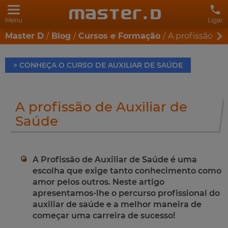
Menu
Ligar
Master D
Blog
Cursos e Formação
A profissão de
> CONHEÇA O CURSO DE AUXILIAR DE SAÚDE
A profissão de Auxiliar de
Saúde
A Profissão de Auxiliar de Saúde é uma
escolha que exige tanto conhecimento como
amor pelos outros. Neste artigo
apresentamos-lhe o percurso profissional do
auxiliar de saúde e a melhor maneira de
começar uma carreira de sucesso!