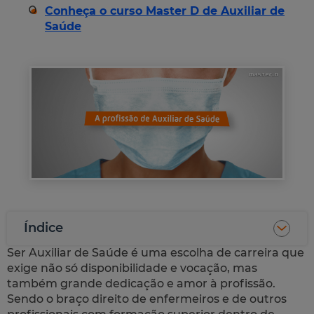
Conheça o curso Master D de Auxiliar de
Saúde
Índice
Ser Auxiliar de Saúde é uma escolha de carreira que
exige não só disponibilidade e vocação, mas
também grande dedicação e amor à profissão.
Sendo o braço direito de enfermeiros e de outros