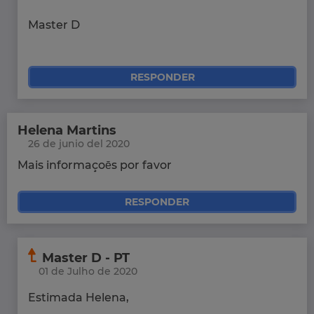
Master D
RESPONDER
Helena Martins
26 de junio del 2020
Mais informaçoēs por favor
RESPONDER
Master D - PT
01 de Julho de 2020
Estimada Helena,