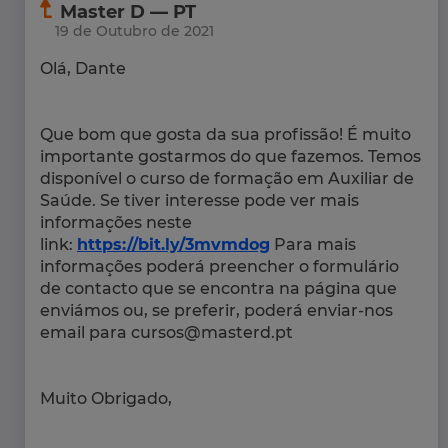
Master D — PT
19 de Outubro de 2021
Olá, Dante
Que bom que gosta da sua profissão! É muito
importante gostarmos do que fazemos. Temos
disponível o curso de formação em Auxiliar de
Saúde. Se tiver interesse pode ver mais
informações neste
link:
https://bit.ly/3mvmdog
Para mais
informações poderá preencher o formulário
de contacto que se encontra na página que
enviámos ou, se preferir, poderá enviar-nos
email para cursos@masterd.pt
Muito Obrigado,