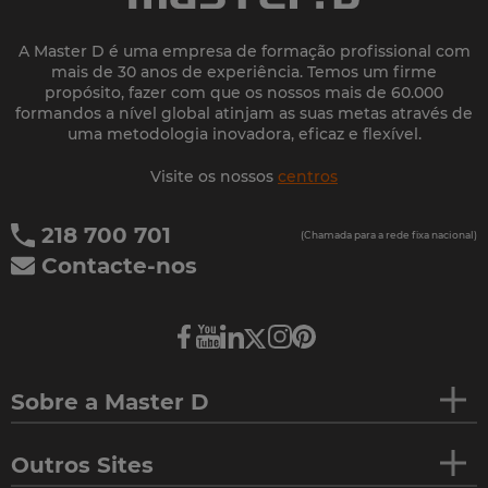
A Master D é uma empresa de formação profissional com
mais de 30 anos de experiência. Temos um firme
propósito, fazer com que os nossos mais de 60.000
formandos a nível global atinjam as suas metas através de
uma metodologia inovadora, eficaz e flexível.
Visite os nossos
centros
218 700 701
(Chamada para a rede fixa nacional)
Contacte-nos
Sobre a Master D
Outros Sites