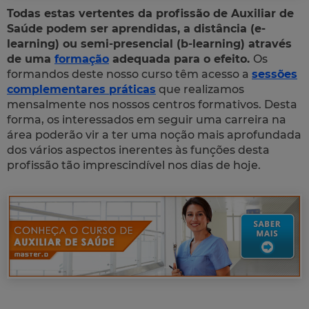
Todas estas vertentes da profissão de Auxiliar de
Saúde podem ser aprendidas, a distância (e-
learning) ou semi-presencial (b-learning) através
de uma
formação
adequada para o efeito.
Os
formandos deste nosso curso têm acesso a
sessões
complementares práticas
que realizamos
mensalmente nos nossos centros formativos. Desta
forma, os interessados em seguir uma carreira na
área poderão vir a ter uma noção mais aprofundada
dos vários aspectos inerentes às funções desta
profissão tão imprescindível nos dias de hoje.