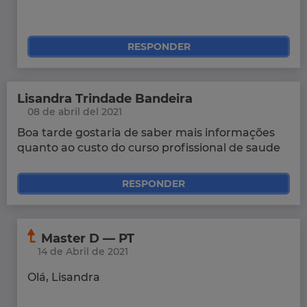
RESPONDER
Lisandra Trindade Bandeira
08 de abril del 2021
Boa tarde gostaria de saber mais informações
quanto ao custo do curso profissional de saude
RESPONDER
Master D — PT
14 de Abril de 2021
Olá, Lisandra