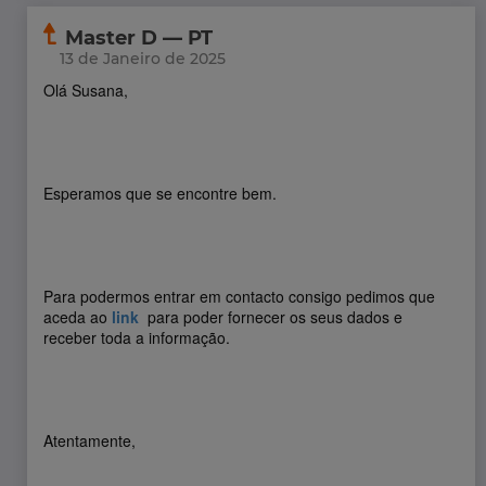
Master D — PT
13 de Janeiro de 2025
Olá Susana,
Esperamos que se encontre bem.
Para podermos entrar em contacto consigo pedimos que
aceda ao
link
para poder fornecer os seus dados e
receber toda a informação.
Atentamente,