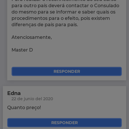
para outro país deverá contactar o Consulado
do mesmo para se informar e saber quais os
procedimentos para o efeito, pois existem
diferenças de país para país.
Atenciosamente,
Master D
RESPONDER
Edna
22 de junio del 2020
Quanto preço!
RESPONDER