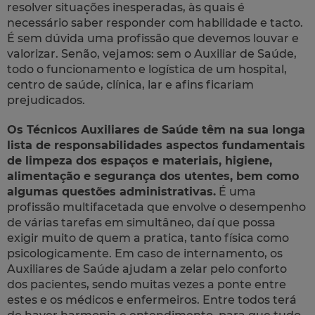
resolver situações inesperadas, às quais é
necessário saber responder com habilidade e tacto.
É sem dúvida uma profissão que devemos louvar e
valorizar. Senão, vejamos: sem o Auxiliar de Saúde,
todo o funcionamento e logística de um hospital,
centro de saúde, clínica, lar e afins ficariam
prejudicados.
Os Técnicos Auxiliares de Saúde têm na sua longa
lista de responsabilidades aspectos fundamentais
de limpeza dos espaços e materiais, higiene,
alimentação e segurança dos utentes, bem como
algumas questões administrativas.
É uma
profissão multifacetada que envolve o desempenho
de várias tarefas em simultâneo, daí que possa
exigir muito de quem a pratica, tanto física como
psicologicamente. Em caso de internamento, os
Auxiliares de Saúde ajudam a zelar pelo conforto
dos pacientes, sendo muitas vezes a ponte entre
estes e os médicos e enfermeiros. Entre todos terá