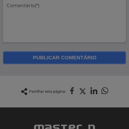
PUBLICAR COMENTÁRIO
Partilhar esta página: