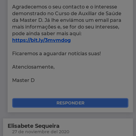
Agradecemos o seu contacto e o interesse
demonstrado no Curso de Auxiliar de Saúde
da Master D. Já lhe enviámos um email para
mais informações e, se for do seu interesse,
pode ainda saber mais aqui:
https://bit.ly/3mvmdog
Ficaremos a aguardar notícias suas!
Atenciosamente,
Master D
RESPONDER
Elisabete Sequeira
27 de noviembre del 2020