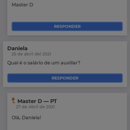
Master D
RESPONDER
Daniela
25 de abril del 2021
Qual é o salário de um auxiliar?
RESPONDER
Master D — PT
27 de Abril de 2021
Olá, Daniela!