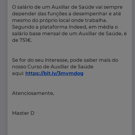
O salário de um Auxiliar de Saúde vai sempre
depender das funções a desempenhar e até
mesmo do próprio local onde trabalha.
Segundo a plataforma Indeed, em média o
salário base mensal de um Auxiliar de Saúde, é
de 751€.
Se for do seu interesse, pode saber mais do
nosso Curso de Auxiliar de Saúde
aqui:
https://bit.ly/3mvmdog
Atenciosamente,
Master D