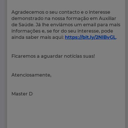
Agradecemos o seu contacto e o interesse
demonstrado na nossa formação em Auxiliar
de Saúde. Já lhe enviámos um email para mais
informações e, se for do seu interesse, pode
ainda saber mais aqui:
https://bit.ly/2NIBvGL
.
Ficaremos a aguardar notícias suas!
Atenciosamente,
Master D