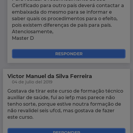
Certificado para outro país deverá contactar a
embaixada do mesmo para se informar e
saber quais os procedimentos para o efeito,
pois existem diferenças de país para país.
Atenciosamente,
Master D
RESPONDER
Victor Manuel da Silva Ferreira
04 de julio del 2019
Gostava de tirar este curso de formação técnico
auxiliar de saúde, fui ao iefp mas parece não
tenho sorte, porque estive noutra formação de
não revalidei seis ufcd, mas gostava de fazer
este curso.
RESPONDER