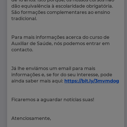
dão equivalência à escolaridade obrigatória.
São formações complementares ao ensino
tradicional.
Para mais informações acerca do curso de
Auxiliar de Saúde, nós podemos entrar em
contacto.
Já lhe enviámos um email para mais
informações e, se for do seu interesse, pode
ainda saber mais aqui:
https://bit.ly/3mvmdog
Ficaremos a aguardar notícias suas!
Atenciosamente,