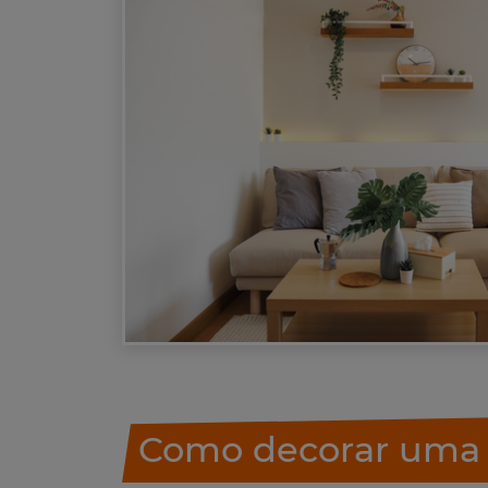
Como decorar uma 