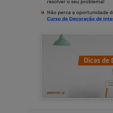
resolver o seu problema!
Não perca a oportunidade d
Curso de Decoração de Inte