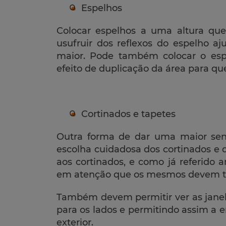
Espelhos
Colocar espelhos a uma altura que
usufruir dos reflexos do espelho 
maior. Pode também colocar o es
efeito de duplicação da área para qu
Cortinados e tapetes
Outra forma de dar uma maior sen
escolha cuidadosa dos cortinados e d
aos cortinados, e como já referido 
em atenção que os mesmos devem ter
Também devem permitir ver as janel
para os lados e permitindo assim a 
exterior.