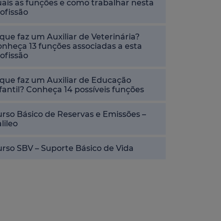
ais as funções e como trabalhar nesta
ofissão
que faz um Auxiliar de Veterinária?
nheça 13 funções associadas a esta
ofissão
que faz um Auxiliar de Educação
fantil? Conheça 14 possíveis funções
rso Básico de Reservas e Emissões –
lileo
rso SBV – Suporte Básico de Vida