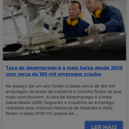
Taxa de desemprego é a mais baixa desde 2009
com cerca de 160 mil empregos criados
No espaço de um ano foram criados cerca de 160 mil
empregos. As áreas da indústria e turismo foram as que
mais contribuíram. A taxa de desemprego é a mais
baixa desde 2009. Segundo o inquérito ao emprego
realizado pelo Instituto Nacional de Estatística (INE),
foram criados 157,9 mil postos de ...
LER MAIS