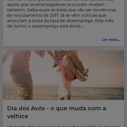
aquilo que os empregadores procuram mudam
também. Saiba quais as áreas que vão ser tendências
de recrutamento de 2017. Já se vêm notícias que
anunciam a baixa da taxa de desemprego. Este mês
de Junho, o desemprego está ainda ...
Ler mais...
Dia dos Avós - o que muda com a
velhice