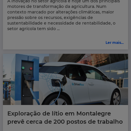
A inovação no setor agrícola é hoje um dos principais
motores de transformação da agricultura. Num
contexto marcado por alterações climáticas, maior
pressão sobre os recursos, exigências de
sustentabilidade e necessidade de rentabilidade, o
setor agrícola tem sido ...
Ler mais...
Exploração de lítio em Montalegre
prevê cerca de 200 postos de trabalho