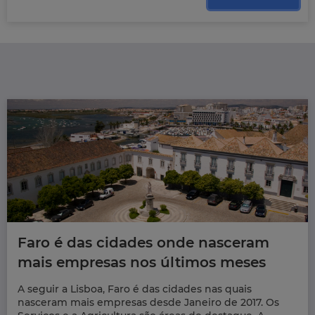
Faro é das cidades onde nasceram
mais empresas nos últimos meses
A seguir a Lisboa, Faro é das cidades nas quais
nasceram mais empresas desde Janeiro de 2017. Os