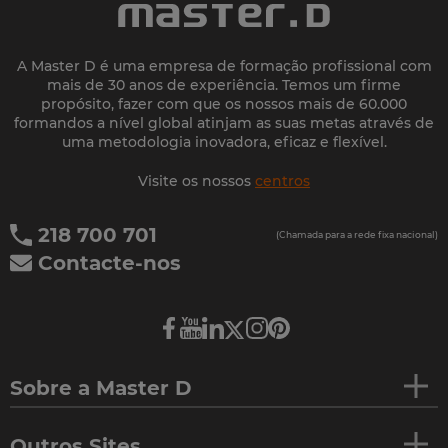
A Master D é uma empresa de formação profissional com
mais de 30 anos de experiência. Temos um firme
propósito, fazer com que os nossos mais de 60.000
formandos a nível global atinjam as suas metas através de
uma metodologia inovadora, eficaz e flexível.
Visite os nossos
centros
218 700 701
(Chamada para a rede fixa nacional)
Contacte-nos
Sobre a Master D
Outros Sites