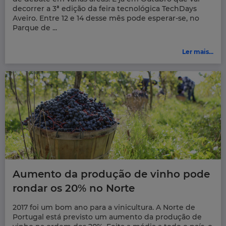
decorrer a 3ª edição da feira tecnológica TechDays
Aveiro. Entre 12 e 14 desse mês pode esperar-se, no
Parque de ...
Ler mais...
Aumento da produção de vinho pode
rondar os 20% no Norte
2017 foi um bom ano para a vinicultura. A Norte de
Portugal está previsto um aumento da produção de