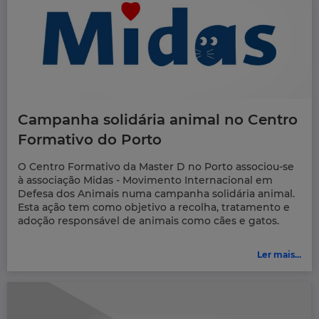
Campanha solidária animal no Centro
Formativo do Porto
O Centro Formativo da Master D no Porto associou-se
à associação Midas - Movimento Internacional em
Defesa dos Animais numa campanha solidária animal.
Esta ação tem como objetivo a recolha, tratamento e
adoção responsável de animais como cães e gatos.
Ler mais...