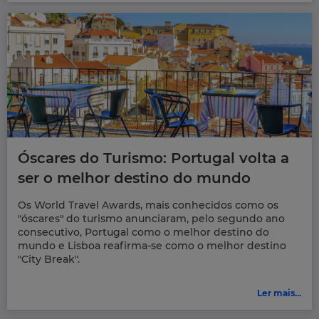
Óscares do Turismo: Portugal volta a
ser o melhor destino do mundo
Os World Travel Awards, mais conhecidos como os
"óscares" do turismo anunciaram, pelo segundo ano
consecutivo, Portugal como o melhor destino do
mundo e Lisboa reafirma-se como o melhor destino
"City Break".
Ler mais...