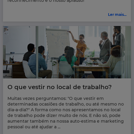
reconhecimento e o nosso aplauso!
Ler mais...
O que vestir no local de trabalho?
Muitas vezes perguntamos: "O que vestir em
determinadas ocasiões de trabalho, ou até mesmo no
dia-a-dia?" A forma como nos apresentamos no local
de trabalho pode dizer muito de nós. E não só, pode
aumentar também na nossa auto-estima e marketing
pessoal ou até ajudar a ...