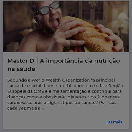
Master D | A importância da nutrição
na saúde
Segundo a World Wealth Organization "a principal
causa de mortalidade e morbilidade em toda a Região
Europeia da OMS é a má alimentação e contribui para
doenças como a obesidade, diabetes tipo 2, doenças
cardiovasculares e alguns tipos de cancro." Por isso,
cada vez mais a ...
Ler mais...