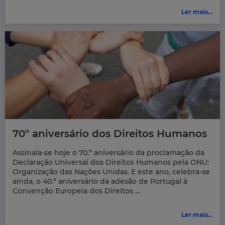
Ler mais...
70º aniversário dos Direitos Humanos
Assinala-se hoje o 70.º aniversário da proclamação da
Declaração Universal dos Direitos Humanos pela ONU:
Organização das Nações Unidas. E este ano, celebra-se
ainda, o 40.º aniversário da adesão de Portugal à
Convenção Europeia dos Direitos ...
Ler mais...