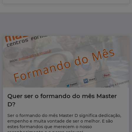
Quer ser o formando do mês Master
D?
Ser o formando do mês Master D significa dedicação,
empenho e muita vontade de ser o melhor. E são
estes formandos que merecem o nosso