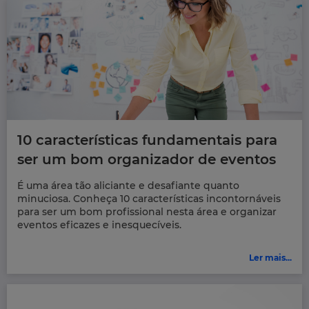
10 características fundamentais para
ser um bom organizador de eventos
É uma área tão aliciante e desafiante quanto
minuciosa. Conheça 10 características incontornáveis
para ser um bom profissional nesta área e organizar
eventos eficazes e inesquecíveis.
Ler mais...