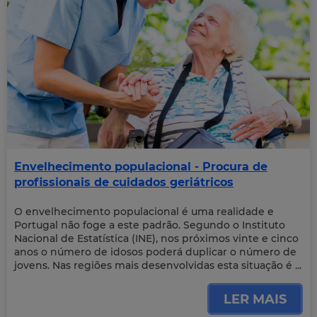
Envelhecimento populacional - Procura de
profissionais de cuidados geriátricos
O envelhecimento populacional é uma realidade e
Portugal não foge a este padrão. Segundo o Instituto
Nacional de Estatística (INE), nos próximos vinte e cinco
anos o número de idosos poderá duplicar o número de
jovens. Nas regiões mais desenvolvidas esta situação é ...
LER MAIS