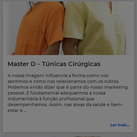
Master D - Túnicas Cirúrgicas
A nossa imagem influencia a forma como nos
sentimos e como nos relacionamos com os outros.
Podemos então dizer que é parte do nosso marketing
pessoal. É fundamental adequarmos a nossa
indumentária à função profissional que
desempenhamos. Assim, nas áreas da saúde e bem-
estar é ...
Ler mais...