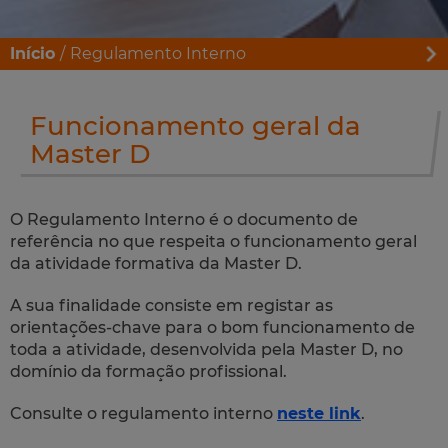
Início
Regulamento Interno
Funcionamento geral da
Master D
O Regulamento Interno é o documento de
referência no que respeita o funcionamento geral
da atividade formativa da Master D.
A sua finalidade consiste em registar as
orientações-chave para o bom funcionamento de
toda a atividade, desenvolvida pela Master D, no
domínio da formação profissional.
Consulte o regulamento interno
neste link
.