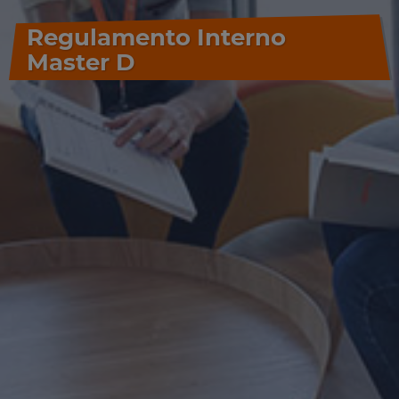
Regulamento Interno
Master D