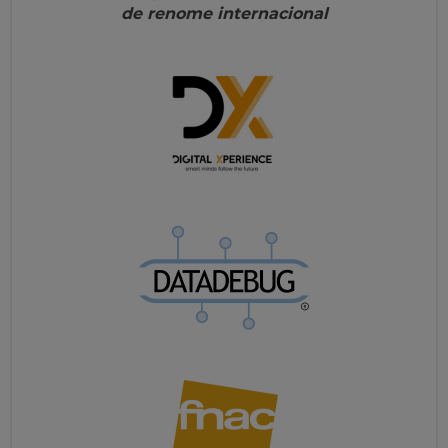
de renome internacional