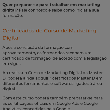
Quer preparar-se para trabalhar em marketing
digital?
Fale connosco e saiba como iniciar a sua
formação.
Certificados do Curso de Marketing
Digital
Após a conclusão da formação com
aproveitamento, os formandos recebem um
certificado de formação, de acordo com a legislação
em vigor.
Ao realizar o Curso de Marketing Digital da Master
D, poderá ainda adquirir certificados Master D em
diferentes ferramentas e softwares ligados à área
digital.
Com este curso poderá também preparar-se para
as certificações oficiais em Google Ads e Google
Analytics, concedidas pela Google.