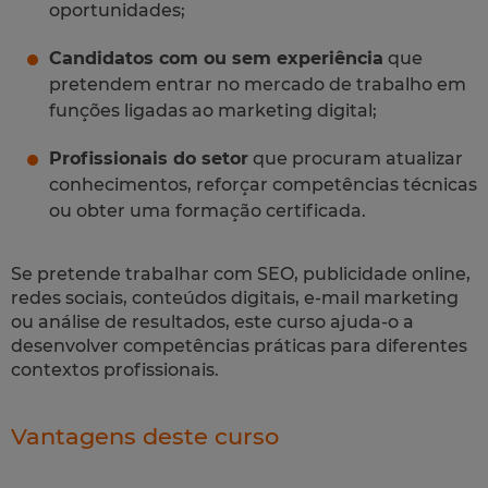
oportunidades;
Candidatos com ou sem experiência
que
pretendem entrar no mercado de trabalho em
funções ligadas ao marketing digital;
Profissionais do setor
que procuram atualizar
conhecimentos, reforçar competências técnicas
ou obter uma formação certificada.
Se pretende trabalhar com SEO, publicidade online,
redes sociais, conteúdos digitais, e-mail marketing
ou análise de resultados, este curso ajuda-o a
desenvolver competências práticas para diferentes
contextos profissionais.
Vantagens deste curso