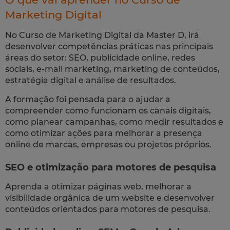
Marketing Digital
No Curso de Marketing Digital da Master D, irá
desenvolver competências práticas nas principais
áreas do setor: SEO, publicidade online, redes
sociais, e-mail marketing, marketing de conteúdos,
estratégia digital e análise de resultados.
A formação foi pensada para o ajudar a
compreender como funcionam os canais digitais,
como planear campanhas, como medir resultados e
como otimizar ações para melhorar a presença
online de marcas, empresas ou projetos próprios.
SEO e otimização para motores de pesquisa
Aprenda a otimizar páginas web, melhorar a
visibilidade orgânica de um website e desenvolver
conteúdos orientados para motores de pesquisa.