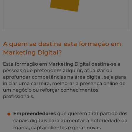
A quem se destina esta formação em
Marketing Digital?
Esta formação em Marketing Digital destina-se a
pessoas que pretendem adquirir, atualizar ou
aprofundar competências na área digital, seja para
iniciar uma carreira, melhorar a presença online de
um negócio ou reforçar conhecimentos
profissionais.
Empreendedores
que querem tirar partido dos
canais digitais para aumentar a notoriedade da
marca, captar clientes e gerar novas