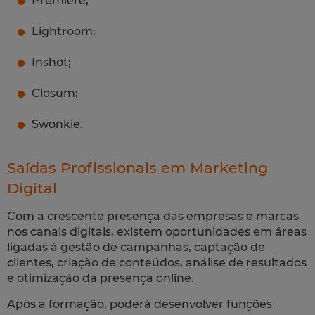
Premiere;
Lightroom;
Inshot;
Closum;
Swonkie.
Saídas Profissionais em Marketing
Digital
Com a crescente presença das empresas e marcas
nos canais digitais, existem oportunidades em áreas
ligadas à gestão de campanhas, captação de
clientes, criação de conteúdos, análise de resultados
e otimização da presença online.
Após a formação, poderá desenvolver funções