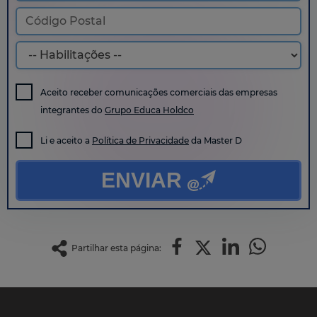
Aceito receber comunicações comerciais das empresas
integrantes do
Grupo Educa Holdco
Li e aceito a
Política de Privacidade
da Master D
ENVIAR
Partilhar esta página: