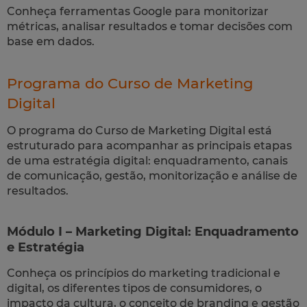
Conheça ferramentas Google para monitorizar
métricas, analisar resultados e tomar decisões com
base em dados.
Programa do Curso de Marketing
Digital
O programa do Curso de Marketing Digital está
estruturado para acompanhar as principais etapas
de uma estratégia digital: enquadramento, canais
de comunicação, gestão, monitorização e análise de
resultados.
Módulo I – Marketing Digital: Enquadramento
e Estratégia
Conheça os princípios do marketing tradicional e
digital, os diferentes tipos de consumidores, o
impacto da cultura, o conceito de branding e gestão