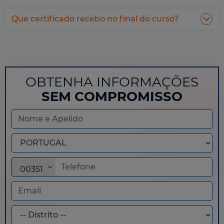
Que certificado recebo no final do curso?
OBTENHA INFORMAÇÕES
SEM COMPROMISSO
00351