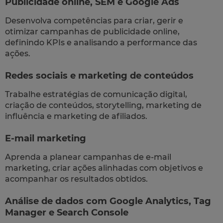
Publicidade online, SEM e Google Ads
Desenvolva competências para criar, gerir e
otimizar campanhas de publicidade online,
definindo KPIs e analisando a performance das
ações.
Redes sociais e marketing de conteúdos
Trabalhe estratégias de comunicação digital,
criação de conteúdos, storytelling, marketing de
influência e marketing de afiliados.
E-mail marketing
Aprenda a planear campanhas de e-mail
marketing, criar ações alinhadas com objetivos e
acompanhar os resultados obtidos.
Análise de dados com Google Analytics, Tag
Manager e Search Console