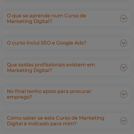
O que se aprende num Curso de
Marketing Digital?
O curso inclui SEO e Google Ads?
Que saídas profissionais existem em
Marketing Digital?
No final tenho apoio para procurar
emprego?
Como saber se este Curso de Marketing
Digital é indicado para mim?