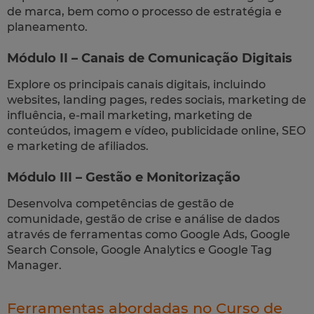
de marca, bem como o processo de estratégia e
planeamento.
Módulo II – Canais de Comunicação Digitais
Explore os principais canais digitais, incluindo
websites, landing pages, redes sociais, marketing de
influência, e-mail marketing, marketing de
conteúdos, imagem e vídeo, publicidade online, SEO
e marketing de afiliados.
Módulo III – Gestão e Monitorização
Desenvolva competências de gestão de
comunidade, gestão de crise e análise de dados
através de ferramentas como Google Ads, Google
Search Console, Google Analytics e Google Tag
Manager.
Ferramentas abordadas no Curso de