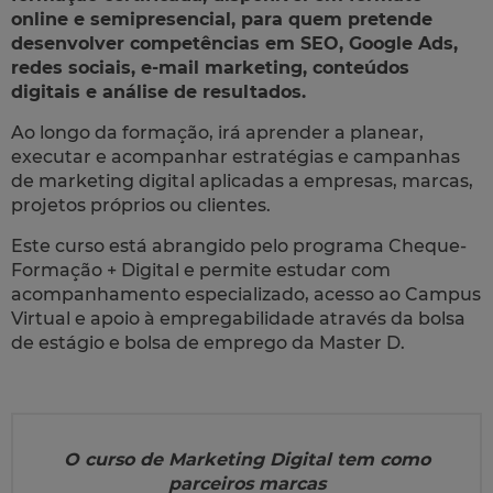
online e semipresencial, para quem pretende
desenvolver competências em SEO, Google Ads,
redes sociais, e-mail marketing, conteúdos
digitais e análise de resultados.
Ao longo da formação, irá aprender a planear,
executar e acompanhar estratégias e campanhas
de marketing digital aplicadas a empresas, marcas,
projetos próprios ou clientes.
Este curso está abrangido pelo programa Cheque-
Formação + Digital e permite estudar com
acompanhamento especializado, acesso ao Campus
Virtual e apoio à empregabilidade através da bolsa
de estágio e bolsa de emprego da Master D.
O curso de Marketing Digital tem como
parceiros marcas