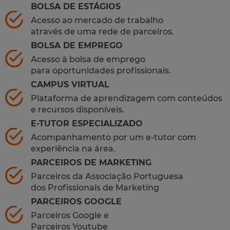
BOLSA DE ESTÁGIOS
Acesso ao mercado de trabalho
através de uma rede de parceiros.
BOLSA DE EMPREGO
Acesso à bolsa de emprego
para oportunidades profissionais.
CAMPUS VIRTUAL
Plataforma de aprendizagem com conteúdos
e recursos disponíveis.
E-TUTOR ESPECIALIZADO
Acompanhamento por um e-tutor com
experiência na área.
PARCEIROS DE MARKETING
Parceiros da Associação Portuguesa
dos Profissionais de Marketing
PARCEIROS GOOGLE
Parceiros Google e
Parceiros Youtube