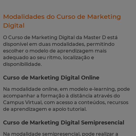
Modalidades do Curso de Marketing
Digital
O Curso de Marketing Digital da Master D está
disponível em duas modalidades, permitindo
escolher o modelo de aprendizagem mais
adequado ao seu ritmo, localização e
disponibilidade.
Curso de Marketing Digital Online
Na modalidade online, em modelo e-learning, pode
acompanhar a formação à distância através do
Campus Virtual, com acesso a conteúdos, recursos
de aprendizagem e apoio tutorial.
Curso de Marketing Digital Semipresencial
Na modalidade semipresencial, pode realizar a