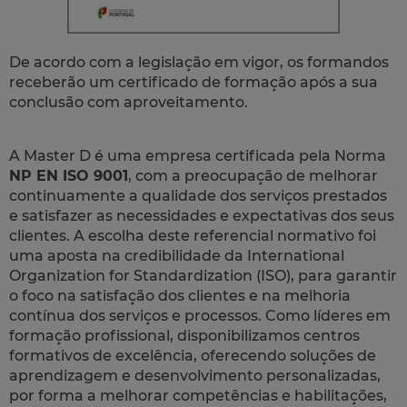
De acordo com a legislação em vigor, os formandos
receberão um certificado de formação após a sua
conclusão com aproveitamento.
A Master D é uma empresa certificada pela Norma
NP EN ISO 9001
, com a preocupação de melhorar
continuamente a qualidade dos serviços prestados
e satisfazer as necessidades e expectativas dos seus
clientes. A escolha deste referencial normativo foi
uma aposta na credibilidade da International
Organization for Standardization (ISO), para garantir
o foco na satisfação dos clientes e na melhoria
contínua dos serviços e processos. Como líderes em
formação profissional, disponibilizamos centros
formativos de excelência, oferecendo soluções de
aprendizagem e desenvolvimento personalizadas,
por forma a melhorar competências e habilitações,