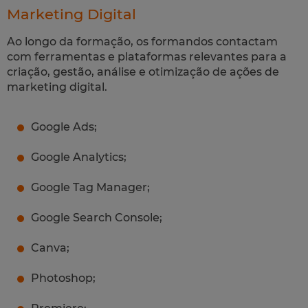
Marketing Digital
Ao longo da formação, os formandos contactam
com ferramentas e plataformas relevantes para a
criação, gestão, análise e otimização de ações de
marketing digital.
Google Ads;
Google Analytics;
Google Tag Manager;
Google Search Console;
Canva;
Photoshop;