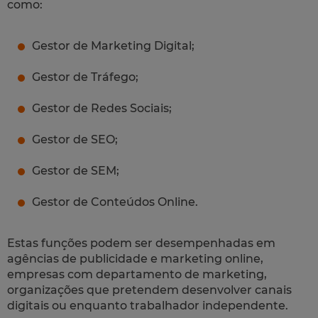
como:
Gestor de Marketing Digital;
Gestor de Tráfego;
Gestor de Redes Sociais;
Gestor de SEO;
Gestor de SEM;
Gestor de Conteúdos Online.
Estas funções podem ser desempenhadas em
agências de publicidade e marketing online,
empresas com departamento de marketing,
organizações que pretendem desenvolver canais
digitais ou enquanto trabalhador independente.