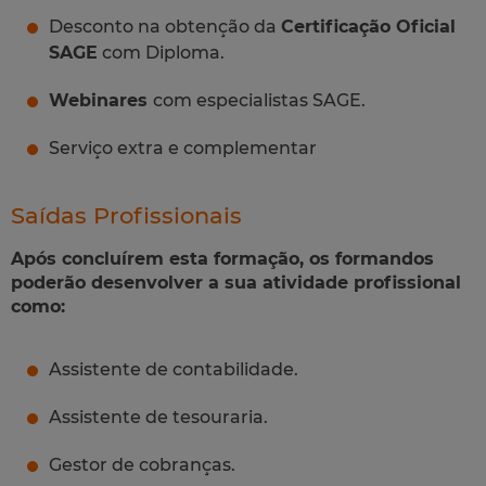
Desconto na obtenção da
Certificação Oficial
SAGE
com Diploma.
Webinares
com especialistas SAGE.
Serviço extra e complementar
Saídas Profissionais
Após concluírem esta formação, os formandos
poderão desenvolver a sua atividade profissional
como:
Assistente de contabilidade.
Assistente de tesouraria.
Gestor de cobranças.