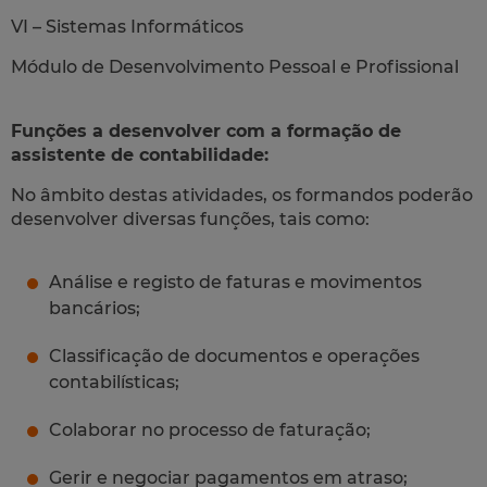
VI – Sistemas Informáticos
Módulo de Desenvolvimento Pessoal e Profissional
Funções a desenvolver com a formação de
assistente de contabilidade:
No âmbito destas atividades, os formandos poderão
desenvolver diversas funções, tais como:
Análise e registo de faturas e movimentos
bancários;
Classificação de documentos e operações
contabilísticas;
Colaborar no processo de faturação;
Gerir e negociar pagamentos em atraso;