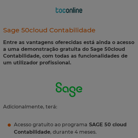
Sage 50cloud Contabilidade
Entre as vantagens oferecidas está ainda o acesso
a uma demonstração gratuita do Sage 50cloud
Contabilidade, com todas as funcionalidades de
um utilizador profissional.
Adicionalmente, terá:
Acesso gratuito ao programa
SAGE 50 cloud
Contabilidade
, durante 4 meses.