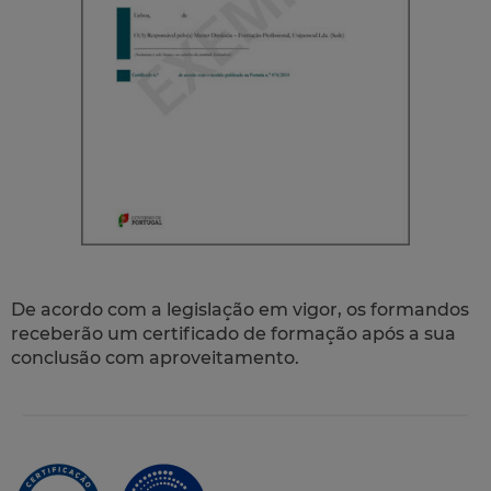
De acordo com a legislação em vigor, os formandos
receberão um certificado de formação após a sua
conclusão com aproveitamento.