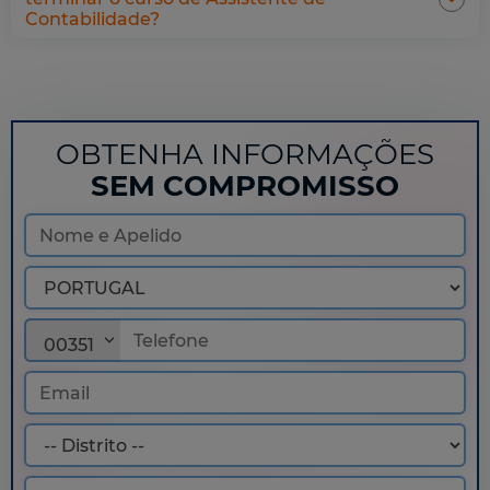
Contabilidade?
OBTENHA INFORMAÇÕES
SEM COMPROMISSO
00351