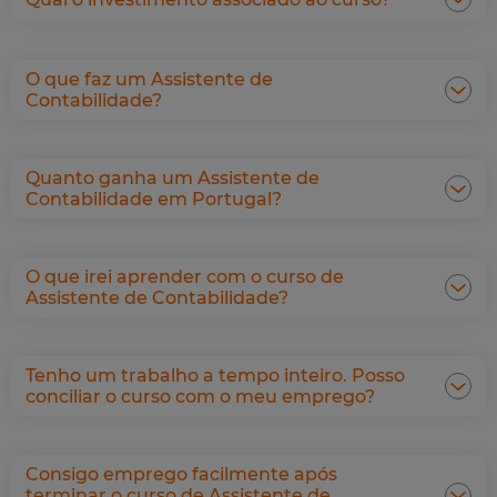
O que faz um Assistente de
Contabilidade?
Quanto ganha um Assistente de
Contabilidade em Portugal?
O que irei aprender com o curso de
Assistente de Contabilidade?
Tenho um trabalho a tempo inteiro. Posso
conciliar o curso com o meu emprego?
Consigo emprego facilmente após
terminar o curso de Assistente de