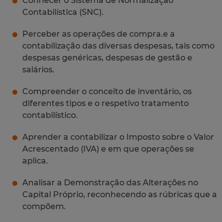
Conhecer o Sistema de Normalização
Contabilística (SNC).
Perceber as operações de compra.e a
contabilização das diversas despesas, tais como
despesas genéricas, despesas de gestão e
salários.
Compreender o conceito de inventário, os
diferentes tipos e o respetivo tratamento
contabilístico.
Aprender a contabilizar o Imposto sobre o Valor
Acrescentado (IVA) e em que operações se
aplica.
Analisar a Demonstração das Alterações no
Capital Próprio, reconhecendo as rúbricas que a
compõem.