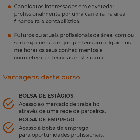
Candidatos interessados em enveredar
profissionalmente por uma carreira na área
financeira e contabilística.
Futuros ou atuais profissionais da área, com ou
sem experiência e que pretendam adquirir ou
melhorar os seus conhecimentos e
competências técnicas neste ramo.
Vantagens deste curso
BOLSA DE ESTÁGIOS
Acesso ao mercado de trabalho
através de uma rede de parceiros.
BOLSA DE EMPREGO
Acesso à bolsa de emprego
para oportunidades profissionais.