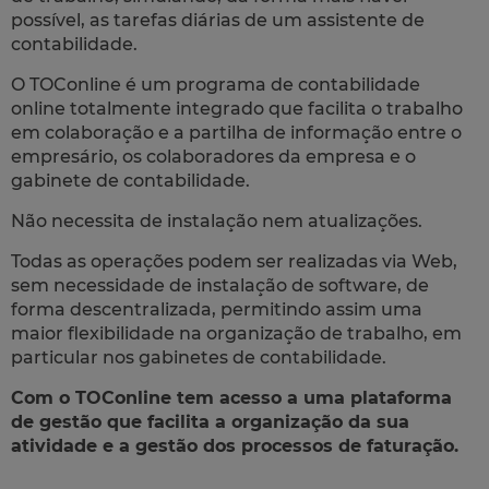
possível, as tarefas diárias de um assistente de
contabilidade.
O TOConline é um programa de contabilidade
online totalmente integrado que facilita o trabalho
em colaboração e a partilha de informação entre o
empresário, os colaboradores da empresa e o
gabinete de contabilidade.
Não necessita de instalação nem atualizações.
Todas as operações podem ser realizadas via Web,
sem necessidade de instalação de software, de
forma descentralizada, permitindo assim uma
maior flexibilidade na organização de trabalho, em
particular nos gabinetes de contabilidade.
Com o TOConline tem acesso a uma plataforma
de gestão que facilita a organização da sua
atividade e a gestão dos processos de faturação.