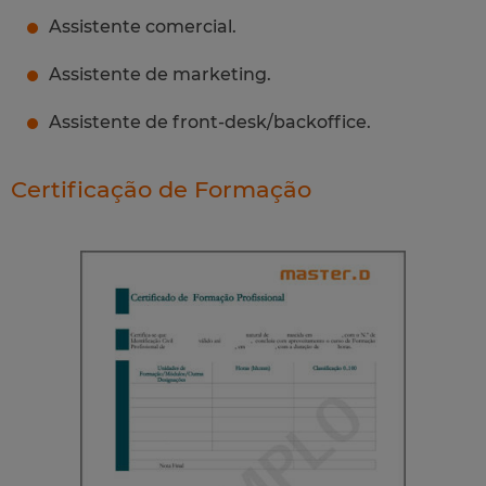
Assistente comercial.
Assistente de marketing.
Assistente de front-desk/backoffice.
Certificação de Formação