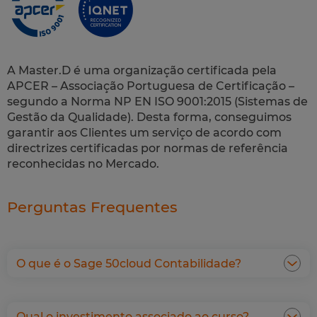
A Master.D é uma organização certificada pela
APCER – Associação Portuguesa de Certificação –
segundo a Norma NP EN ISO 9001:2015 (Sistemas de
Gestão da Qualidade). Desta forma, conseguimos
garantir aos Clientes um serviço de acordo com
directrizes certificadas por normas de referência
reconhecidas no Mercado.
Perguntas Frequentes
O que é o Sage 50cloud Contabilidade?
Qual o investimento associado ao curso?