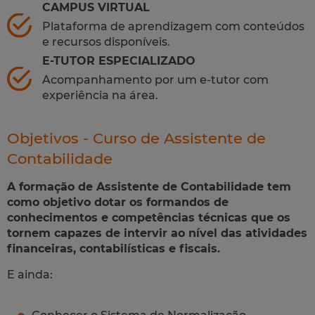
CAMPUS VIRTUAL
Plataforma de aprendizagem com conteúdos
e recursos disponíveis.
E-TUTOR ESPECIALIZADO
Acompanhamento por um e-tutor com
experiência na área.
Objetivos - Curso de Assistente de
Contabilidade
A formação de Assistente de Contabilidade tem
como objetivo dotar os formandos de
conhecimentos e competências técnicas que os
tornem capazes de intervir ao nível das atividades
financeiras, contabilísticas e fiscais.
E ainda:​