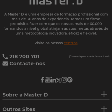
A Master D é uma empresa de formação profissional com
mais de 30 anos de experiência. Temos um firme
propósito, fazer com que os nossos mais de 60.000
formandos a nível global atinjam as suas metas através de
uma metodologia inovadora, eficaz e flexível.
Visite os nossos
centros
218 700 701
(Chamada para a rede fixa nacional)
Contacte-nos
Sobre a Master D
Outros Sites