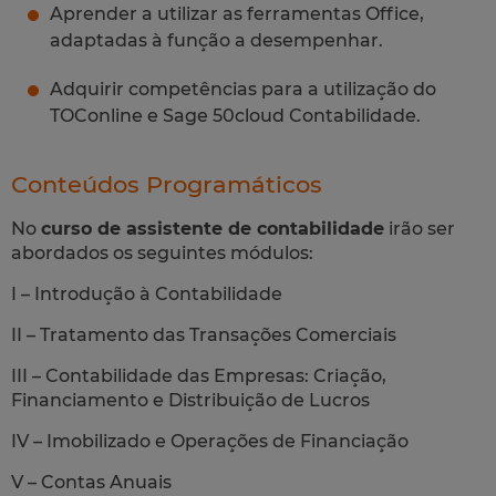
Aprender a utilizar as ferramentas Office,
adaptadas à função a desempenhar.
Adquirir competências para a utilização do
TOConline e Sage 50cloud Contabilidade.
Conteúdos Programáticos
No
curso de assistente de contabilidade
irão ser
abordados os seguintes módulos:
I – Introdução à Contabilidade
II – Tratamento das Transações Comerciais
III – Contabilidade das Empresas: Criação,
Financiamento e Distribuição de Lucros
IV – Imobilizado e Operações de Financiação
V – Contas Anuais