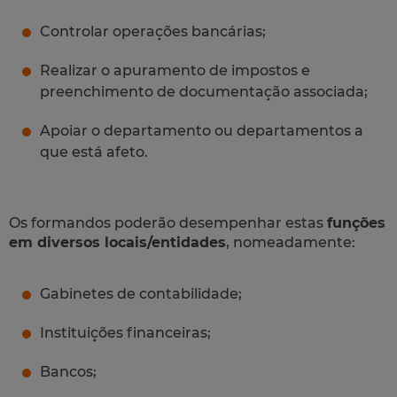
Controlar operações bancárias;
Realizar o apuramento de impostos e
preenchimento de documentação associada;
Apoiar o departamento ou departamentos a
que está afeto.
Os formandos poderão desempenhar estas
funções
em diversos locais/entidades
, nomeadamente:
Gabinetes de contabilidade;
Instituições financeiras;
Bancos;