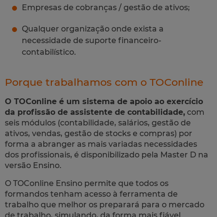
Empresas de cobranças / gestão de ativos;
Qualquer organização onde exista a
necessidade de suporte financeiro-
contabilístico.
Porque trabalhamos com o TOConline
O TOConline é um sistema de apoio ao exercício
da profissão de assistente de contabilidade,
com
seis módulos (contabilidade, salários, gestão de
ativos, vendas, gestão de stocks e compras) por
forma a abranger as mais variadas necessidades
dos profissionais, é disponibilizado pela Master D na
versão Ensino.
O TOConline Ensino permite que todos os
formandos tenham acesso à ferramenta de
trabalho que melhor os preparará para o mercado
de trabalho, simulando, da forma mais fiável