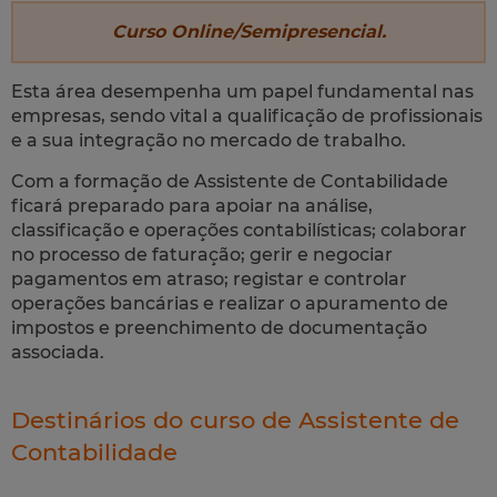
Curso
Online/Semipresencial
.
Esta área desempenha um papel fundamental nas
empresas, sendo vital a qualificação de profissionais
e a sua integração no mercado de trabalho.
Com a formação de Assistente de Contabilidade
ficará preparado para apoiar na análise,
classificação e operações contabilísticas; colaborar
no processo de faturação; gerir e negociar
pagamentos em atraso; registar e controlar
operações bancárias e realizar o apuramento de
impostos e preenchimento de documentação
associada.
Destinários do curso de Assistente de
Contabilidade