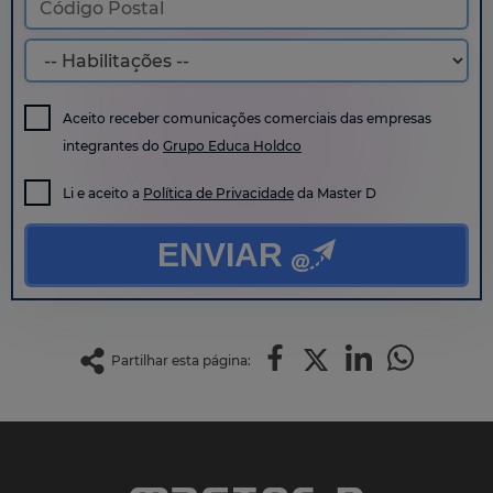
Aceito receber comunicações comerciais das empresas
integrantes do
Grupo Educa Holdco
Li e aceito a
Política de Privacidade
da Master D
ENVIAR
Partilhar esta página: