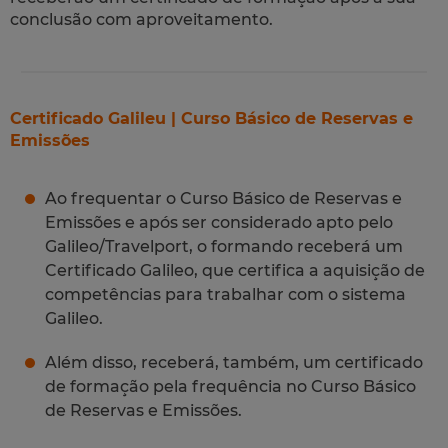
conclusão com aproveitamento.
Certificado Galileu | Curso Básico de Reservas e
Emissões
Ao frequentar o Curso Básico de Reservas e
Emissões e após ser considerado apto pelo
Galileo/Travelport, o formando receberá um
Certificado Galileo, que certifica a aquisição de
competências para trabalhar com o sistema
Galileo.
Além disso, receberá, também, um certificado
de formação pela frequência no Curso Básico
de Reservas e Emissões.