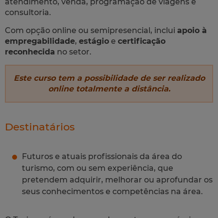
atendimento, venda, programação de viagens e
consultoria.
Com opção online ou semipresencial, inclui
apoio à
empregabilidade
,
estágio
e
certificação
reconhecida
no setor.
Este curso tem a possibilidade de ser realizado
online totalmente a distância.
Destinatários
Futuros e atuais profissionais da área do
turismo, com ou sem experiência, que
pretendem adquirir, melhorar ou aprofundar os
seus conhecimentos e competências na área.