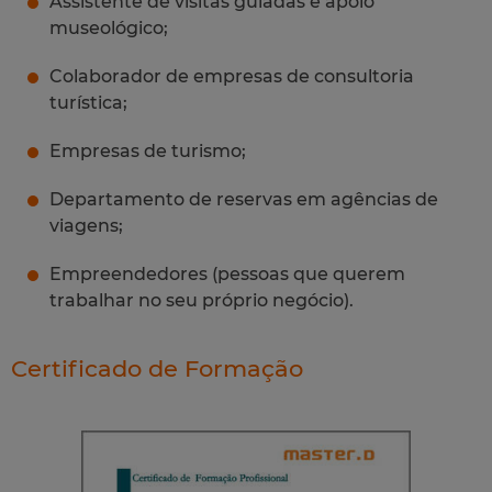
Assistente de visitas guiadas e apoio
museológico;
Colaborador de empresas de consultoria
turística;
Empresas de turismo;
Departamento de reservas em agências de
viagens;
Empreendedores (pessoas que querem
trabalhar no seu próprio negócio).
Certificado de Formação