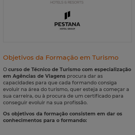
Objetivos da Formação em Turismo
O
curso de Técnico de Turismo com especialização
em Agências de Viagens
procura dar as
capacidades para que cada formando consiga
evoluir na área do turismo, quer esteja a começar a
sua carreira, ou à procura de um certificado para
conseguir evoluir na sua profissão.
Os objetivos da formação consistem em dar os
conhecimentos para o formando: