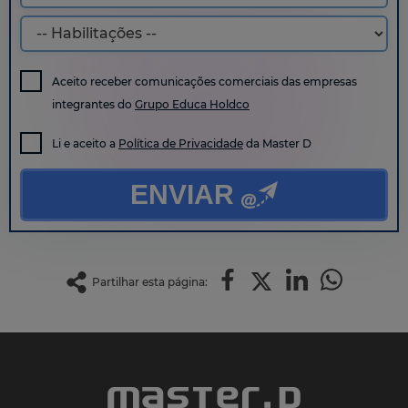
Aceito receber comunicações comerciais das empresas
integrantes do
Grupo Educa Holdco
Li e aceito a
Política de Privacidade
da Master D
ENVIAR
Partilhar esta página: