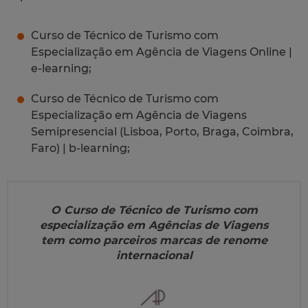
Curso de Técnico de Turismo com
Especialização em Agência de Viagens Online |
e-learning;
Curso de Técnico de Turismo com
Especialização em Agência de Viagens
Semipresencial (Lisboa, Porto, Braga, Coimbra,
Faro) | b-learning;
O Curso de Técnico de Turismo com
especialização em Agências de Viagens
tem como parceiros marcas de renome
internacional