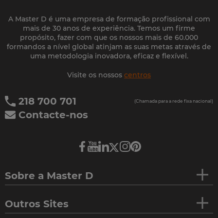
A Master D é uma empresa de formação profissional com
mais de 30 anos de experiência. Temos um firme
propósito, fazer com que os nossos mais de 60.000
formandos a nível global atinjam as suas metas através de
uma metodologia inovadora, eficaz e flexível.
Visite os nossos
centros
218 700 701
(Chamada para a rede fixa nacional)
Contacte-nos
Sobre a Master D
Outros Sites