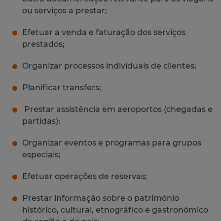
ou serviços a prestar;
Efetuar a venda e faturação dos serviços
prestados;
Organizar processos individuais de clientes;
Planificar transfers;
Prestar assistência em aeroportos (chegadas e
partidas);
Organizar eventos e programas para grupos
especiais;
Efetuar operações de reservas;
Prestar informação sobre o património
histórico, cultural, etnográfico e gastronómico