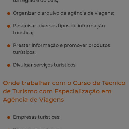
da região e do país;
Organizar o arquivo da agência de viagens;
Pesquisar diversos tipos de informação
turística;
Prestar informação e promover produtos
turísticos;
Divulgar serviços turísticos.
Onde trabalhar com o Curso de Técnico
de Turismo com Especialização em
Agência de Viagens
Empresas turísticas;