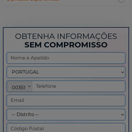
OBTENHA INFORMAÇÕES
SEM COMPROMISSO
00351