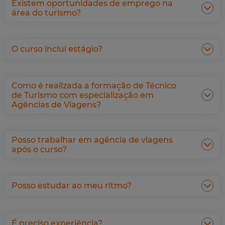
Existem oportunidades de emprego na
área do turismo?
O curso inclui estágio?
Como é realizada a formação de Técnico
de Turismo com especialização em
Agências de Viagens?
Posso trabalhar em agência de viagens
após o curso?
Posso estudar ao meu ritmo?
É preciso experiência?