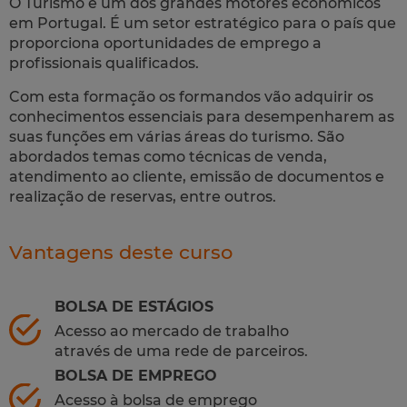
O Turismo é um dos grandes motores económicos
em Portugal. É um setor estratégico para o país que
proporciona oportunidades de emprego a
profissionais qualificados.
Com esta formação os formandos vão adquirir os
conhecimentos essenciais para desempenharem as
suas funções em várias áreas do turismo. São
abordados temas como técnicas de venda,
atendimento ao cliente, emissão de documentos e
realização de reservas, entre outros.
Vantagens deste curso
BOLSA DE ESTÁGIOS
Acesso ao mercado de trabalho
através de uma rede de parceiros.
BOLSA DE EMPREGO
Acesso à bolsa de emprego