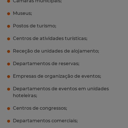
Câmaras municipais;
Museus;
Postos de turismo;
Centros de atividades turísticas;
Receção de unidades de alojamento;
Departamentos de reservas;
Empresas de organização de eventos;
Departamentos de eventos em unidades
hoteleiras;
Centros de congressos;
Departamentos comerciais;