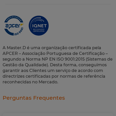
A Master.D é uma organização certificada pela
APCER – Associação Portuguesa de Certificação –
segundo a Norma NP EN ISO 9001:2015 (Sistemas de
Gestão da Qualidade). Desta forma, conseguimos
garantir aos Clientes um serviço de acordo com
directrizes certificadas por normas de referência
reconhecidas no Mercado.
Perguntas Frequentes