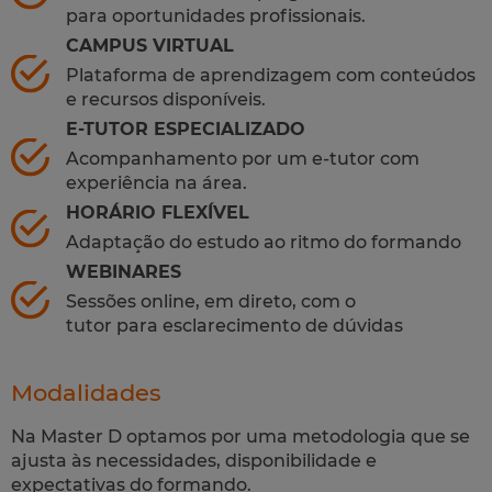
para oportunidades profissionais.
CAMPUS VIRTUAL
Plataforma de aprendizagem com conteúdos
e recursos disponíveis.
E-TUTOR ESPECIALIZADO
Acompanhamento por um e-tutor com
experiência na área.
HORÁRIO FLEXÍVEL
Adaptação do estudo ao ritmo do formando
WEBINARES
Sessões online, em direto, com o
tutor para esclarecimento de dúvidas
Modalidades
Na Master D optamos por uma metodologia que se
ajusta às necessidades, disponibilidade e
expectativas do formando.