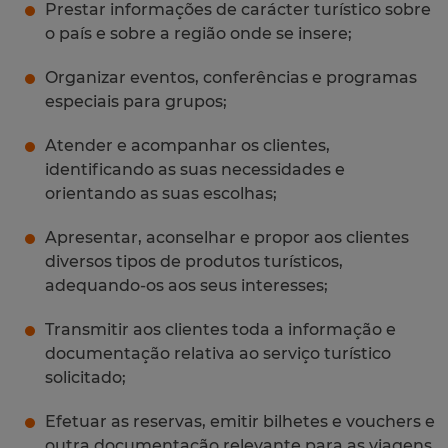
Prestar informações de carácter turístico sobre
o país e sobre a região onde se insere;
Organizar eventos, conferências e programas
especiais para grupos;
Atender e acompanhar os clientes,
identificando as suas necessidades e
orientando as suas escolhas;
Apresentar, aconselhar e propor aos clientes
diversos tipos de produtos turísticos,
adequando-os aos seus interesses;
Transmitir aos clientes toda a informação e
documentação relativa ao serviço turístico
solicitado;
Efetuar as reservas, emitir bilhetes e vouchers e
outra documentação relevante para as viagens