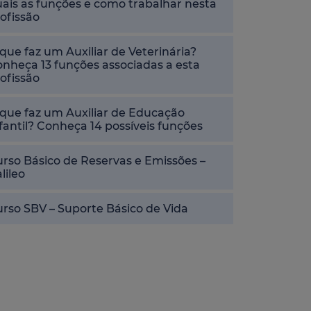
ais as funções e como trabalhar nesta
ofissão
que faz um Auxiliar de Veterinária?
nheça 13 funções associadas a esta
ofissão
que faz um Auxiliar de Educação
fantil? Conheça 14 possíveis funções
rso Básico de Reservas e Emissões –
lileo
rso SBV – Suporte Básico de Vida