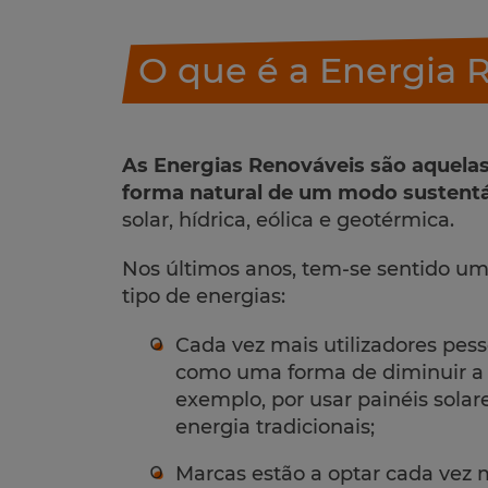
O que é a Energia 
As Energias Renováveis são aquela
forma natural de um modo sustentá
solar, hídrica, eólica e geotérmica.
Nos últimos anos, tem-se sentido um
tipo de energias:
Cada vez mais utilizadores pes
como uma forma de diminuir a 
exemplo, por usar painéis solar
energia tradicionais;
Marcas estão a optar cada vez 