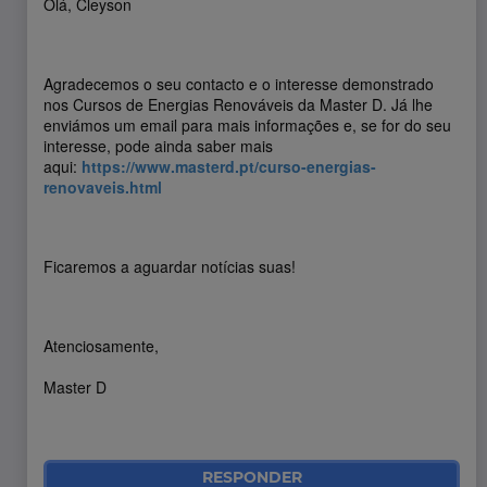
Olá, Cleyson
Agradecemos o seu contacto e o interesse demonstrado
nos Cursos de Energias Renováveis da Master D. Já lhe
enviámos um email para mais informações e, se for do seu
interesse, pode ainda saber mais
aqui:
https://www.masterd.pt/curso-energias-
renovaveis.html
Ficaremos a aguardar notícias suas!
Atenciosamente,
Master D
RESPONDER