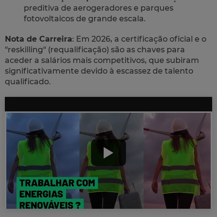
preditiva de aerogeradores e parques
fotovoltaicos de grande escala.
Nota de Carreira
: Em 2026, a certificação oficial e o
"reskilling" (requalificação) são as chaves para
aceder a salários mais competitivos, que subiram
significativamente devido à escassez de talento
qualificado.