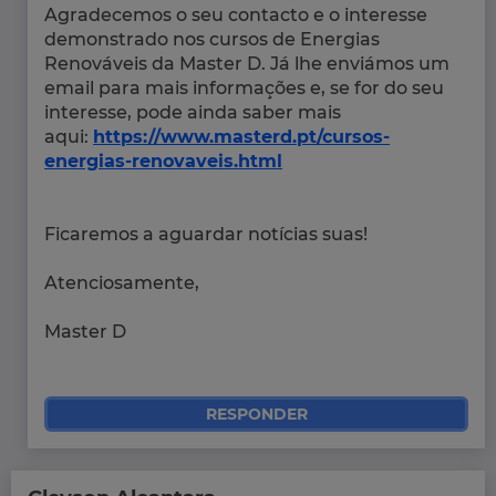
Agradecemos o seu contacto e o interesse
demonstrado nos cursos de Energias
Renováveis da Master D. Já lhe enviámos um
email para mais informações e, se for do seu
interesse, pode ainda saber mais
aqui:
https://www.masterd.pt/cursos-
energias-renovaveis.html
Ficaremos a aguardar notícias suas!
Atenciosamente,
Master D
RESPONDER