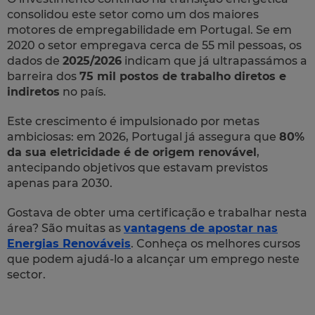
consolidou este setor como um dos maiores
motores de empregabilidade em Portugal. Se em
2020 o setor empregava cerca de 55 mil pessoas, os
dados de
2025/2026
indicam que já ultrapassámos a
barreira dos
75 mil postos de trabalho diretos e
indiretos
no país.
Este crescimento é impulsionado por metas
ambiciosas: em 2026, Portugal já assegura que
80%
da sua eletricidade é de origem renovável
,
antecipando objetivos que estavam previstos
apenas para 2030.
Gostava de obter uma certificação e trabalhar nesta
área? São muitas as
vantagens de apostar nas
Energias Renováveis
. Conheça os melhores cursos
que podem ajudá-lo a alcançar um emprego neste
sector.