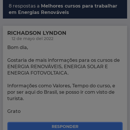
8 respostas a
Melhores cursos para trabalhar
em Energias Renováveis
RICHADSON LYNDON
12 de mayo del 2022
Bom dia,
Gostaria de mais informações para os cursos de
ENERGIA RENOVÁVEIS, ENERGIA SOLAR E
ENERGIA FOTOVOLTAICA.
Informações como Valores, Tempo do curso, e
por ser aqui do Brasil, se posso ir com visto de
turista.
Grato
RESPONDER