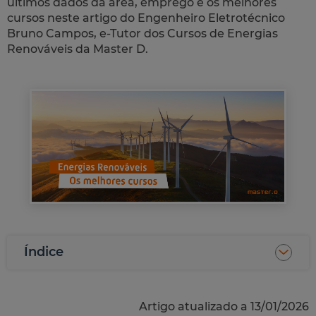
últimos dados da área, emprego e os melhores
cursos neste artigo do Engenheiro Eletrotécnico
Bruno Campos, e-Tutor dos Cursos de Energias
Renováveis da Master D.
Índice
Artigo atualizado a 13/01/2026