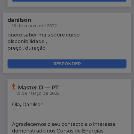
danilson
16 de marzo del 2022
quero saber mais sobre curso
disponibilidade ,
preço , duração
RESPONDER
Master D — PT
21 de Março de 2022
Olá, Danilson
Agradecemos o seu contacto e o interesse
demonstrado nos Cursos de Energias