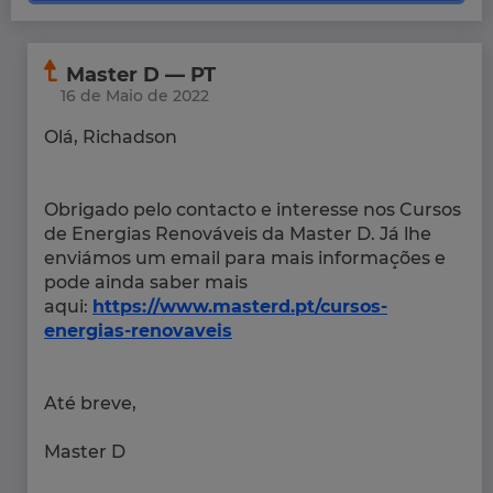
Master D — PT
16 de Maio de 2022
Olá, Richadson
Obrigado pelo contacto e interesse nos Cursos
de Energias Renováveis da Master D. Já lhe
enviámos um email para mais informações e
pode ainda saber mais
aqui:
https://www.masterd.pt/cursos-
energias-renovaveis
Até breve,
Master D