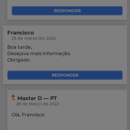
RESPONDER
Francisco
23 de marzo del 2022
Boa tarde,
Desejava mais informação.
Obrigado.
RESPONDER
Master D — PT
28 de Março de 2022
Olá, Francisco