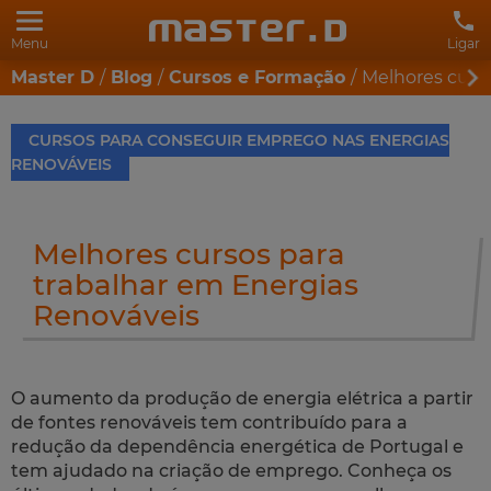
Menu
Ligar
Master D
Blog
Cursos e Formação
Melhores curso
CURSOS PARA CONSEGUIR EMPREGO NAS ENERGIAS
RENOVÁVEIS
Melhores cursos para
trabalhar em Energias
Renováveis
O aumento da produção de energia elétrica a partir
de fontes renováveis tem contribuído para a
redução da dependência energética de Portugal e
tem ajudado na criação de emprego. Conheça os