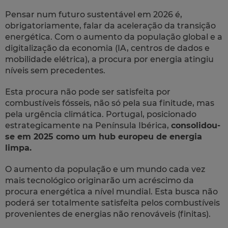
Pensar num futuro sustentável em 2026 é,
obrigatoriamente, falar da aceleração da transição
energética. Com o aumento da população global e a
digitalização da economia (IA, centros de dados e
mobilidade elétrica), a procura por energia atingiu
níveis sem precedentes.
Esta procura não pode ser satisfeita por
combustíveis fósseis, não só pela sua finitude, mas
pela urgência climática. Portugal, posicionado
estrategicamente na Península Ibérica,
consolidou-
se em 2025 como um hub europeu de energia
limpa.
O aumento da população e um mundo cada vez
mais tecnológico originarão um acréscimo da
procura energética a nível mundial. Esta busca não
poderá ser totalmente satisfeita pelos combustíveis
provenientes de energias não renováveis (finitas).