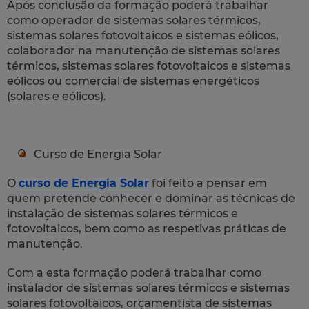
Após conclusão da formação poderá trabalhar
como operador de sistemas solares térmicos,
sistemas solares fotovoltaicos e sistemas eólicos,
colaborador na manutenção de sistemas solares
térmicos, sistemas solares fotovoltaicos e sistemas
eólicos ou comercial de sistemas energéticos
(solares e eólicos).
Curso de Energia Solar
O
curso de Energia Solar
foi feito a pensar em
quem pretende conhecer e dominar as técnicas de
instalação de sistemas solares térmicos e
fotovoltaicos, bem como as respetivas práticas de
manutenção.
Com a esta formação poderá trabalhar como
instalador de sistemas solares térmicos e sistemas
solares fotovoltaicos, orçamentista de sistemas