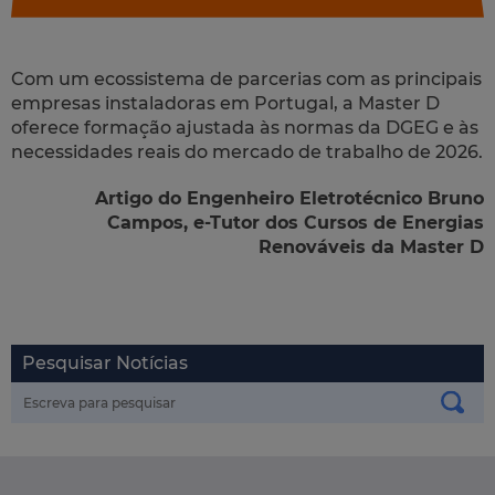
Com um ecossistema de parcerias com as principais
empresas instaladoras em Portugal, a Master D
oferece formação ajustada às normas da
DGEG
e às
necessidades reais do mercado de trabalho de 2026.
Artigo do Engenheiro Eletrotécnico Bruno
Campos, e-Tutor dos Cursos de Energias
Renováveis da Master D
Pesquisar Notícias