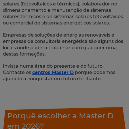
solares (fotovoltaicos e térmicos), colaborador no
dimensionamento e manutenção de sistemas
solares térmicos e de sistemas solares fotovoltaicos
ou comercial de sistemas energéticos solares.
Empresas de soluções de energias renováveis e
empresas de consultoria energética são alguns dos
locais onde poderá trabalhar com qualquer uma
destas formações.
Invista numa área do presente e do futuro.
Contacte os
centros Master D
porque podemos
ajudá-lo a conquistar um futuro brilhante.
Porquê escolher a Master D
em 2026?