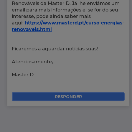
Renováveis da Master D. Já lhe enviámos um
email para mais informações e, se for do seu
interesse, pode ainda saber mais
aqui:
https://www.masterd.pt/curso-energias-
renovaveis.html
Ficaremos a aguardar notícias suas!
Atenciosamente,
Master D
RESPONDER