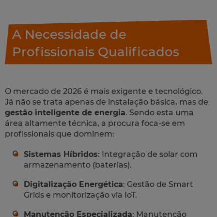
A Necessidade de
Profissionais Qualificados
O mercado de 2026 é mais exigente e tecnológico.
Já não se trata apenas de instalação básica, mas de
gestão inteligente de energia
. Sendo esta uma
área altamente técnica, a procura foca-se em
profissionais que dominem:
Sistemas Híbridos
: Integração de solar com
armazenamento (baterias).
Digitalização Energética
: Gestão de Smart
Grids e monitorização via IoT.
Manutenção Especializada
: Manutenção