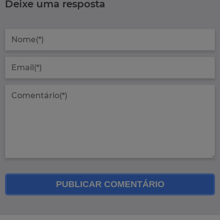
Deixe uma resposta
PUBLICAR COMENTÁRIO