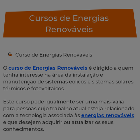
Cursos de Energias
Renováveis
Curso de Energias Renováveis
O
curso de Energias Renováveis
é dirigido a quem
tenha interesse na área da instalação e
manutenção de sistemas eólicos e sistemas solares
térmicos e fotovoltaicos.
Este curso pode igualmente ser uma mais-valia
para pessoas cujo trabalho atual esteja relacionado
com a tecnologia associada às
energias renováveis
e que desejem adquirir ou atualizar os seus
conhecimentos.