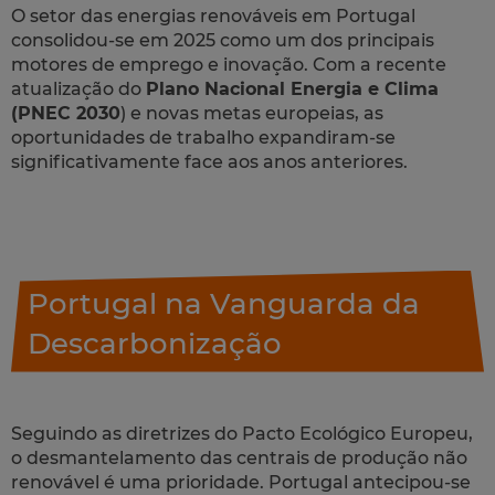
O setor das energias renováveis em Portugal
consolidou-se em 2025 como um dos principais
motores de emprego e inovação. Com a recente
atualização do
Plano Nacional Energia e Clima
(PNEC 2030
) e novas metas europeias, as
oportunidades de trabalho expandiram-se
significativamente face aos anos anteriores.
Portugal na Vanguarda da
Descarbonização
Seguindo as diretrizes do Pacto Ecológico Europeu,
o desmantelamento das centrais de produção não
renovável é uma prioridade. Portugal antecipou-se