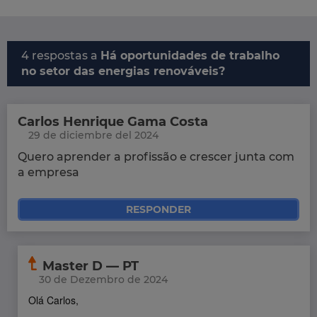
4 respostas a
Há oportunidades de trabalho
no setor das energias renováveis?
Carlos Henrique Gama Costa
29 de diciembre del 2024
Quero aprender a profissão e crescer junta com
a empresa
RESPONDER
Master D — PT
30 de Dezembro de 2024
Olá Carlos,