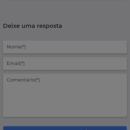
Deixe uma resposta