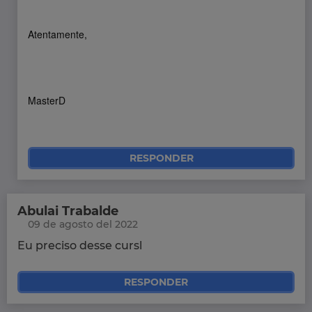
Atentamente,
MasterD
RESPONDER
Abulai Trabalde
09 de agosto del 2022
Eu preciso desse cursl
RESPONDER