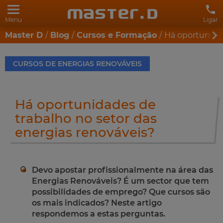
Menu
Ligar
Master D
Blog
Cursos e Formação
Há oportunidad
CURSOS DE ENERGIAS RENOVÁVEIS
Há oportunidades de
trabalho no setor das
energias renováveis?
Devo apostar profissionalmente na área das
Energias Renováveis? É um sector que tem
possibilidades de emprego? Que cursos são
os mais indicados? Neste artigo
respondemos a estas perguntas.