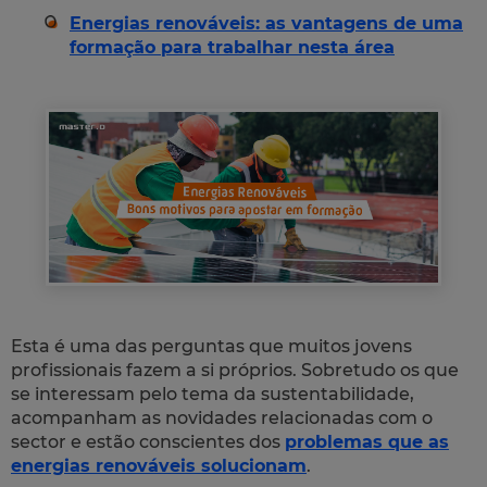
Energias renováveis: as vantagens de uma
formação para trabalhar nesta área
Esta é uma das perguntas que muitos jovens
profissionais fazem a si próprios. Sobretudo os que
se interessam pelo tema da sustentabilidade,
acompanham as novidades relacionadas com o
sector e estão conscientes dos
problemas que as
energias renováveis solucionam
.