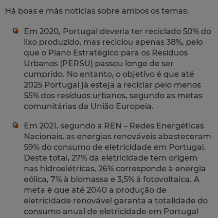
Há boas e más notícias sobre ambos os temas:
Em 2020, Portugal deveria ter reciclado 50% do
lixo produzido, mas reciclou apenas 38%, pelo
que o Plano Estratégico para os Resíduos
Urbanos (PERSU) passou longe de ser
cumprido. No entanto, o objetivo é que até
2025 Portugal já esteja a reciclar pelo menos
55% dos resíduos urbanos, segundo as metas
comunitárias da União Europeia.
Em 2021, segundo a REN – Redes Energéticas
Nacionais, as energias renováveis abasteceram
59% do consumo de eletricidade em Portugal.
Deste total, 27% da eletricidade tem origem
nas hidroelétricas, 26% corresponde à energia
eólica, 7% à biomassa e 3,5% à fotovoltaica. A
meta é que até 2040 a produção de
eletricidade renovável garanta a totalidade do
consumo anual de eletricidade em Portugal