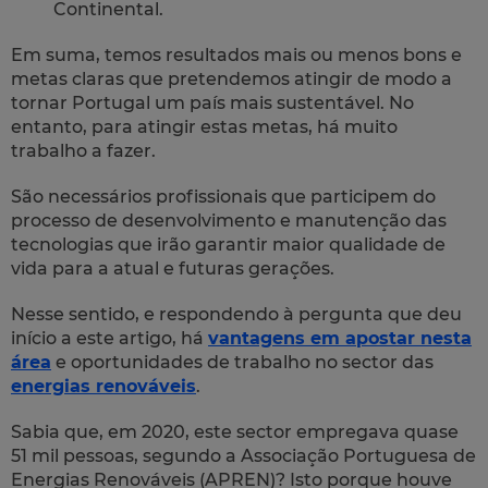
Continental.
Em suma, temos resultados mais ou menos bons e
metas claras que pretendemos atingir de modo a
tornar Portugal um país mais sustentável. No
entanto, para atingir estas metas, há muito
trabalho a fazer.
São necessários profissionais que participem do
processo de desenvolvimento e manutenção das
tecnologias que irão garantir maior qualidade de
vida para a atual e futuras gerações.
Nesse sentido, e respondendo à pergunta que deu
início a este artigo, há
vantagens em apostar nesta
área
e oportunidades de trabalho no sector das
energias renováveis
.
Sabia que, em 2020, este sector empregava quase
51 mil pessoas, segundo a Associação Portuguesa de
Energias Renováveis (APREN)? Isto porque houve