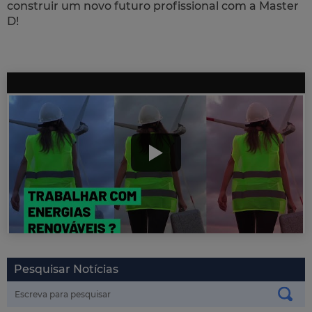
construir um novo futuro profissional com a Master
D!
Pesquisar Notícias