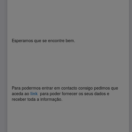
Esperamos que se encontre bem.
Para podermos entrar em contacto consigo pedimos que
aceda ao
link
para poder fornecer os seus dados e
receber toda a informação.