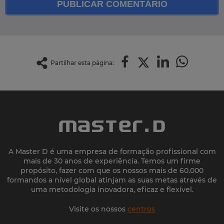
PUBLICAR COMENTÁRIO
Partilhar esta página:
A Master D é uma empresa de formação profissional com
mais de 30 anos de experiência. Temos um firme
propósito, fazer com que os nossos mais de 60.000
formandos a nível global atinjam as suas metas através de
uma metodologia inovadora, eficaz e flexível.
Visite os nossos
centros