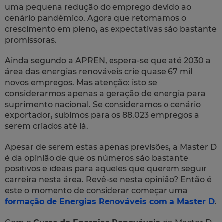
uma pequena redução do emprego devido ao
cenário pandémico. Agora que retomamos o
crescimento em pleno, as expectativas são bastante
promissoras.
Ainda segundo a APREN, espera-se que até 2030 a
área das energias renováveis crie quase 67 mil
novos empregos. Mas atenção: isto se
considerarmos apenas a geração de energia para
suprimento nacional. Se consideramos o cenário
exportador, subimos para os 88.023 empregos a
serem criados até lá.
Apesar de serem estas apenas previsões, a Master D
é da opinião de que os números são bastante
positivos e ideais para aqueles que querem seguir
carreira nesta área. Revê-se nesta opinião? Então é
este o momento de considerar começar uma
formação de Energias Renováveis com a Master D
.