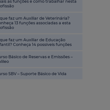
ais as funções e como trabalhar nesta
ofissão
que faz um Auxiliar de Veterinária?
nheça 13 funções associadas a esta
ofissão
que faz um Auxiliar de Educação
fantil? Conheça 14 possíveis funções
rso Básico de Reservas e Emissões –
lileo
rso SBV – Suporte Básico de Vida