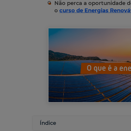
Não perca a oportunidade d
o
curso de Energias Renová
Índice