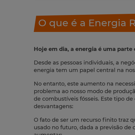
O que é a Energia 
Hoje em dia, a energia é uma parte 
Desde as pessoas individuais, a negóci
energia tem um papel central na nos
No entanto, este aumento na necess
problema ao nosso modo de produçã
de combustíveis fósseis. Este tipo d
desvantagens:
O fato de ser um recurso finito traz 
usado no futuro, dada a previsão de