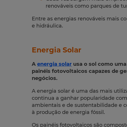
renováveis como parques de tur
Entre as energias renováveis mais con
e hidráulica.
Energia Solar
A
energia solar
usa o sol como uma 
painéis fotovoltaicos capazes de ge
negócios.
A energia solar é uma das mais utili
continua a ganhar popularidade com
ambientais e de sustentabilidade e 
à produção de energia fóssil.
Os painéis fotovoltaicos são compost